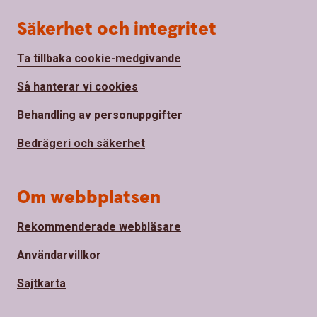
Säkerhet och integritet
Ta tillbaka cookie-medgivande
Så hanterar vi cookies
Behandling av personuppgifter
Bedrägeri och säkerhet
Om webbplatsen
Rekommenderade webbläsare
Användarvillkor
Sajtkarta