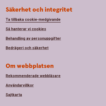
Säkerhet och integritet
Ta tillbaka cookie-medgivande
Så hanterar vi cookies
Behandling av personuppgifter
Bedrägeri och säkerhet
Om webbplatsen
Rekommenderade webbläsare
Användarvillkor
Sajtkarta