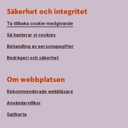
Säkerhet och integritet
Ta tillbaka cookie-medgivande
Så hanterar vi cookies
Behandling av personuppgifter
Bedrägeri och säkerhet
Om webbplatsen
Rekommenderade webbläsare
Användarvillkor
Sajtkarta