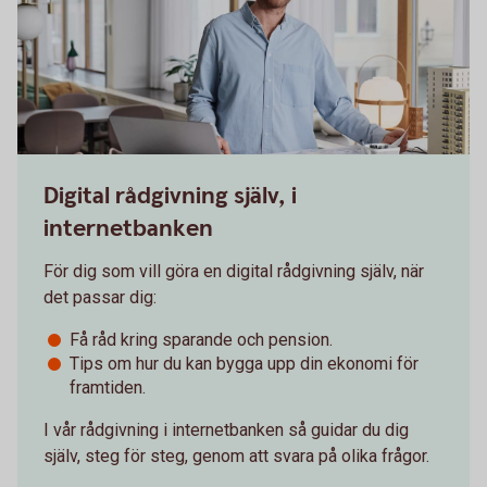
Digital rådgivning själv, i
internetbanken
För dig som vill göra en digital rådgivning själv, när
det passar dig:
Få råd kring sparande och pension.
Tips om hur du kan bygga upp din ekonomi för
framtiden.
I vår rådgivning i internetbanken så guidar du dig
själv, steg för steg, genom att svara på olika frågor.