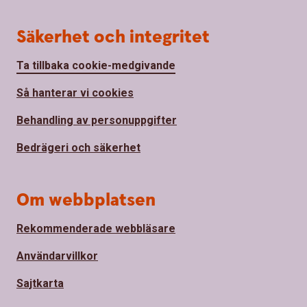
Säkerhet och integritet
Ta tillbaka cookie-medgivande
Så hanterar vi cookies
Behandling av personuppgifter
Bedrägeri och säkerhet
Om webbplatsen
Rekommenderade webbläsare
Användarvillkor
Sajtkarta