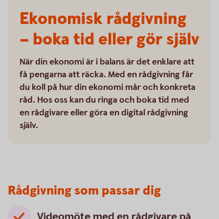
Ekonomisk rådgivning
– boka tid eller gör själv
När din ekonomi är i balans är det enklare att
få pengarna att räcka. Med en rådgivning får
du koll på hur din ekonomi mår och konkreta
råd. Hos oss kan du ringa och boka tid med
en rådgivare eller göra en digital rådgivning
själv.
Rådgivning som passar dig
Videomöte med en rådgivare på