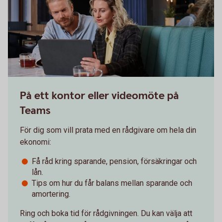
På ett kontor eller videomöte på
Teams
För dig som vill prata med en rådgivare om hela din
ekonomi:
Få råd kring sparande, pension, försäkringar och
lån.
Tips om hur du får balans mellan sparande och
amortering.
Ring och boka tid för rådgivningen. Du kan välja att