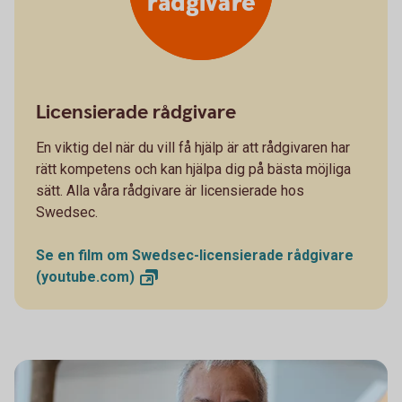
rådgivare
Licensierade rådgivare
En viktig del när du vill få hjälp är att rådgivaren har
rätt kompetens och kan hjälpa dig på bästa möjliga
sätt. Alla våra rådgivare är licensierade hos
Swedsec.
Se en film om Swedsec-licensierade rådgivare
(youtube.com)