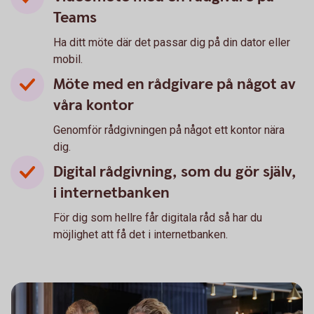
Teams
Ha ditt möte där det passar dig på din dator eller
mobil.
Möte med en rådgivare på något av
våra kontor
Genomför rådgivningen på något ett kontor nära
dig.
Digital rådgivning, som du gör själv,
i internetbanken
För dig som hellre får digitala råd så har du
möjlighet att få det i internetbanken.