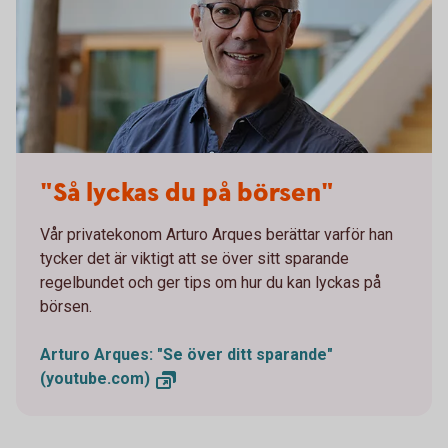
Arturo Arques
"Så lyckas du på börsen"
Vår privatekonom Arturo Arques berättar varför han
tycker det är viktigt att se över sitt sparande
regelbundet och ger tips om hur du kan lyckas på
börsen.
Arturo Arques: "Se över ditt sparande"
(youtube.com)