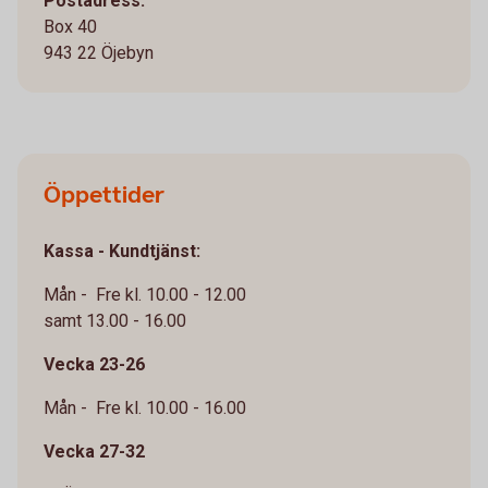
Postadress:
Box 40
943 22 Öjebyn
Öppettider
Kassa - Kundtjänst:
Mån - Fre kl. 10.00 - 12.00
samt 13.00 - 16.00
Vecka 23-26
Mån - Fre kl. 10.00 - 16.00
Vecka 27-32