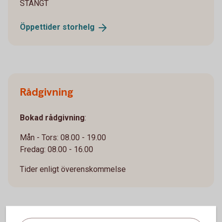
STÄNGT
Öppettider
storhelg
Rådgivning
Bokad rådgivning
:
Mån - Tors: 08.00 - 19.00
Fredag: 08.00 - 16.00
Tider enligt överenskommelse