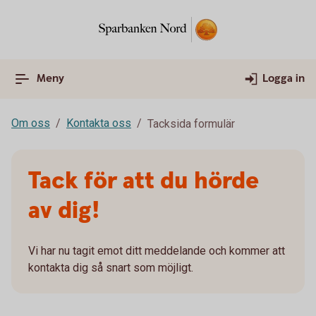
Meny
Logga in
Om oss
Kontakta oss
Tacksida formulär
Tack för att du hörde
av dig!
Vi har nu tagit emot ditt meddelande och kommer att
kontakta dig så snart som möjligt.