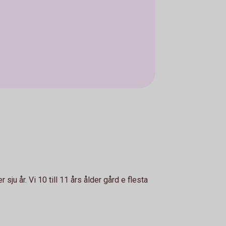
ju år. Vi 10 till 11 års ålder gård e flesta