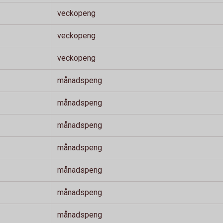
veckopeng
veckopeng
veckopeng
månadspeng
månadspeng
månadspeng
månadspeng
månadspeng
månadspeng
månadspeng