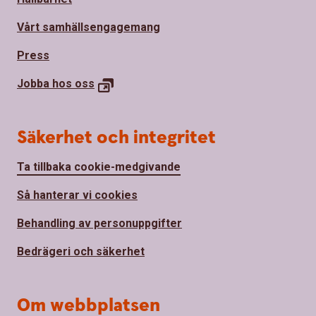
Vårt samhällsengagemang
Press
Jobba hos
oss
Säkerhet och integritet
Ta tillbaka cookie-medgivande
Så hanterar vi cookies
Behandling av personuppgifter
Bedrägeri och säkerhet
Om webbplatsen