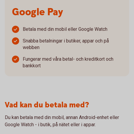
Google Pay
Betala med din mobil eller Google Watch
Snabba betalningar i butiker, appar och på
webben
Fungerar med våra betal- och kreditkort och
bankkort
Vad kan du betala med?
Du kan betala med din mobil, annan Android-enhet eller
Google Watch - i butik, på nätet eller i appar.