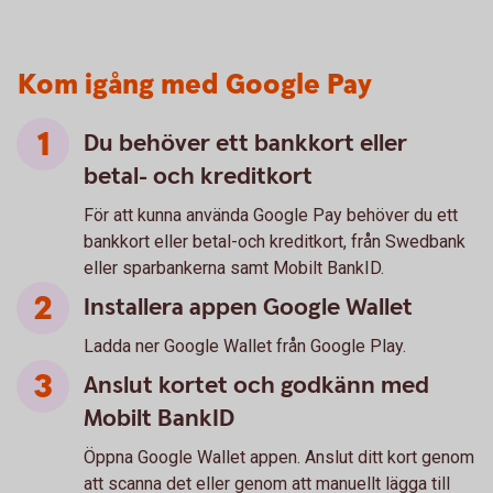
Kom igång med Google Pay
Du behöver ett bankkort eller
betal- och kreditkort
För att kunna använda Google Pay behöver du ett
bankkort eller betal-och kreditkort, från Swedbank
eller sparbankerna samt Mobilt BankID.
Installera appen Google Wallet
Ladda ner Google Wallet från Google Play.
Anslut kortet och godkänn med
Mobilt BankID
Öppna Google Wallet appen. Anslut ditt kort genom
att scanna det eller genom att manuellt lägga till