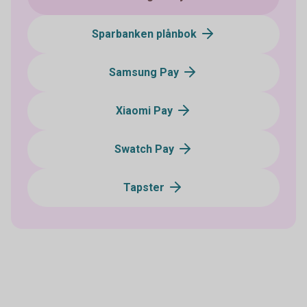
Sparbanken plånbok
Samsung Pay
Xiaomi Pay
Swatch Pay
Tapster