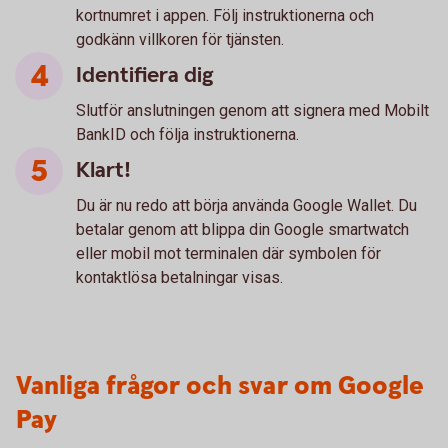
kortnumret i appen. Följ instruktionerna och
godkänn villkoren för tjänsten.
Identifiera dig
Slutför anslutningen genom att signera med Mobilt
BankID och följa instruktionerna.
Klart!
Du är nu redo att börja använda Google Wallet. Du
betalar genom att blippa din Google smartwatch
eller mobil mot terminalen där symbolen för
kontaktlösa betalningar visas.
Vanliga frågor och svar om Google
Pay