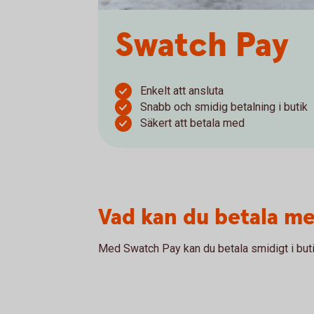
Swatch Pay
Enkelt att ansluta
Snabb och smidig betalning i butik
Säkert att betala med
Vad kan du betala m
Med Swatch Pay kan du betala smidigt i buti