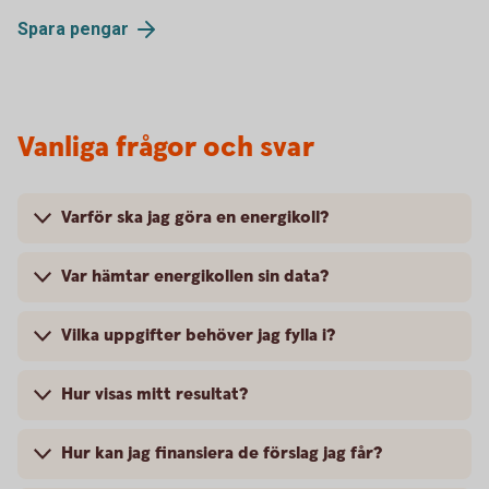
Spara
pengar
Vanliga frågor och svar
Varför ska jag göra en energikoll?
Var hämtar energikollen sin data?
Vilka uppgifter behöver jag fylla i?
Hur visas mitt resultat?
Hur kan jag finansiera de förslag jag får?