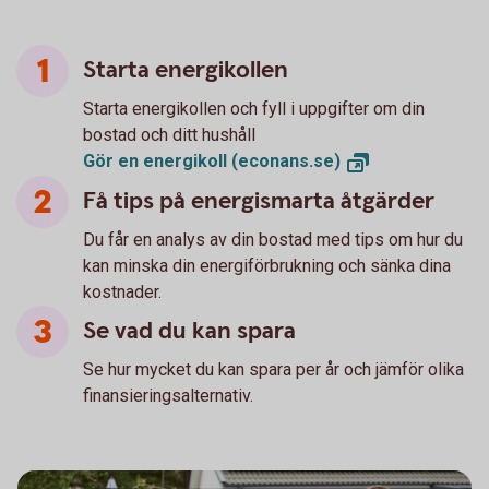
Starta energikollen
Starta energikollen och fyll i uppgifter om din
bostad och ditt hushåll
Gör en energikoll
(econans.se)
Få tips på energismarta åtgärder
Du får en analys av din bostad med tips om hur du
kan minska din energiförbrukning och sänka dina
kostnader.
Se vad du kan spara
Se hur mycket du kan spara per år och jämför olika
finansieringsalternativ.