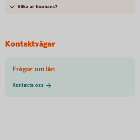
Vilka är Econans?
Kontaktvägar
Frågor om lån
Kontakta
oss