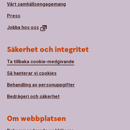
Vårt samhällsengagemang
Press
Jobba hos
oss
Säkerhet och integritet
Ta tillbaka cookie-medgivande
Så hanterar vi cookies
Behandling av personuppgifter
Bedrägeri och säkerhet
Om webbplatsen