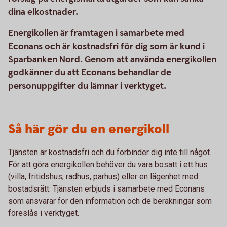
dina elkostnader.
Energikollen är framtagen i samarbete med
Econans och är kostnadsfri för dig som är kund i
Sparbanken Nord. Genom att använda energikollen
godkänner du att Econans behandlar de
personuppgifter du lämnar i verktyget.
Så här gör du en energikoll
Tjänsten är kostnadsfri och du förbinder dig inte till något.
För att göra energikollen behöver du vara bosatt i ett hus
(villa, fritidshus, radhus, parhus) eller en lägenhet med
bostadsrätt. Tjänsten erbjuds i samarbete med Econans
som ansvarar för den information och de beräkningar som
föreslås i verktyget.