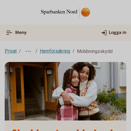
Meny
Logga in
Privat
Hemförsäkring
Mobbningsskydd