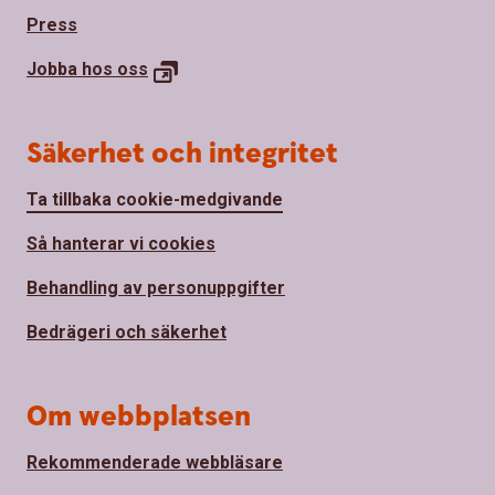
Press
Jobba hos
oss
Säkerhet och integritet
Ta tillbaka cookie-medgivande
Så hanterar vi cookies
Behandling av personuppgifter
Bedrägeri och säkerhet
Om webbplatsen
Rekommenderade webbläsare