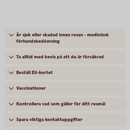
Är sjuk eller skadad innan resan - medicinsk
förhandsbedömning
Ta alltid med bevis på att du är försäkrad
Beställ EU-kortet
Vaccinationer
Kontrollera vad som gäller för ditt resmål
Spara viktiga kontaktuppgifter