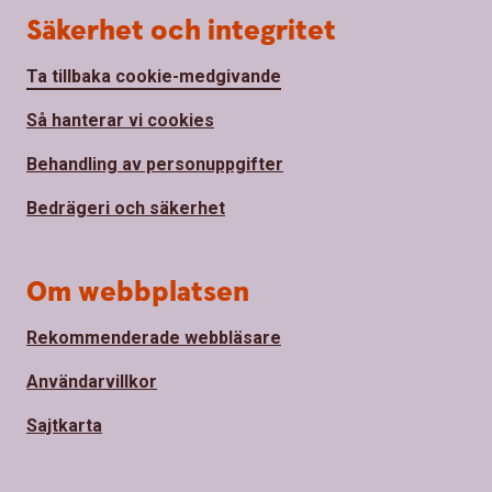
Säkerhet och integritet
Ta tillbaka cookie-medgivande
Så hanterar vi cookies
Behandling av personuppgifter
Bedrägeri och säkerhet
Om webbplatsen
Rekommenderade webbläsare
Användarvillkor
Sajtkarta