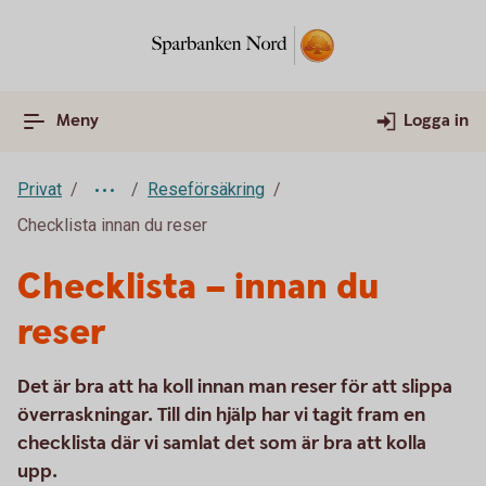
Meny
Logga in
Privat
Reseförsäkring
Checklista innan du reser
Checklista – innan du
reser
Det är bra att ha koll innan man reser för att slippa
överraskningar. Till din hjälp har vi tagit fram en
checklista där vi samlat det som är bra att kolla
upp.