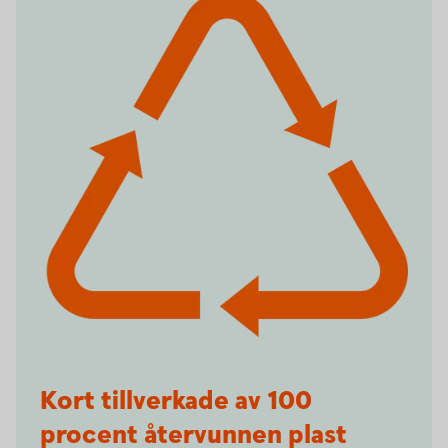
Kort tillverkade av 100
procent återvunnen plast