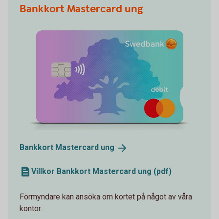
Bankkort Mastercard ung
Bankkort Mastercard
ung
Villkor Bankkort Mastercard ung (pdf)
Förmyndare kan ansöka om kortet på något av våra
kontor.