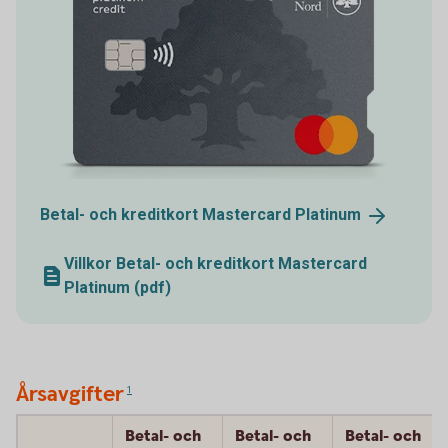
Betal- och kreditkort Mastercard
Platinum
Villkor Betal- och kreditkort Mastercard
Platinum (pdf)
Årsavgifter
1
Betal- och
Betal- och
Betal- och