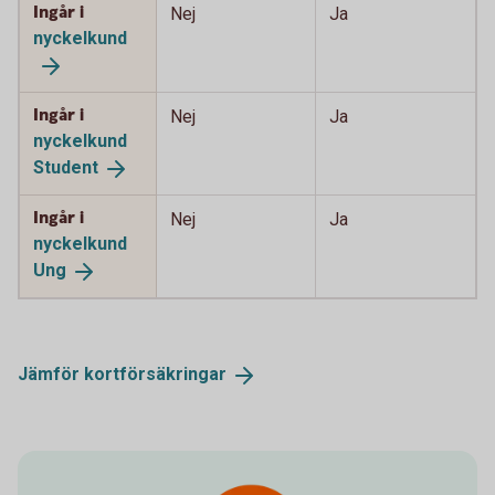
Ingår i
Nej
Ja
nyckelkund
Ingår i
Nej
Ja
nyckelkund
Student
Ingår i
Nej
Ja
nyckelkund
Ung
Jämför
kortförsäkringar