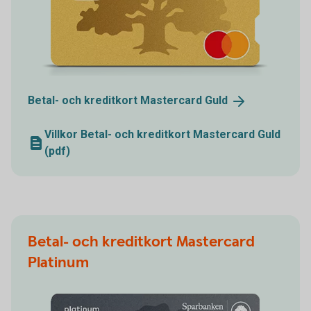
Betal- och kreditkort Mastercard
Guld
Villkor Betal- och kreditkort Mastercard Guld
(pdf)
Betal- och kreditkort Mastercard
Platinum