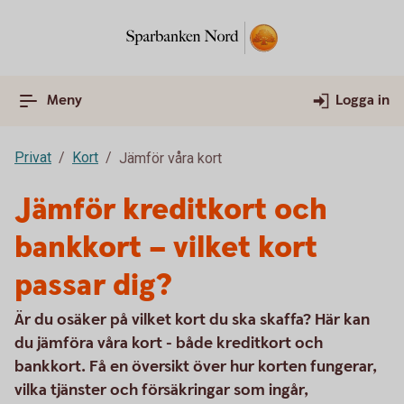
Meny
Logga in
Privat
Kort
Jämför våra kort
Jämför kreditkort och
bankkort – vilket kort
passar dig?
Är du osäker på vilket kort du ska skaffa? Här kan
du jämföra våra kort - både kreditkort och
bankkort. Få en översikt över hur korten fungerar,
vilka tjänster och försäkringar som ingår,