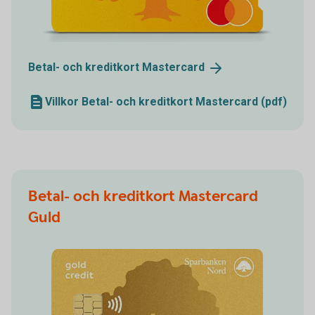
Betal- och kreditkort
Mastercard
Villkor Betal- och kreditkort Mastercard (pdf)
Betal- och kreditkort Mastercard
Guld