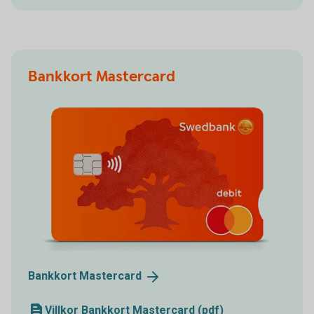
Bankkort Mastercard
Bankkort
Mastercard
Villkor Bankkort Mastercard (pdf)