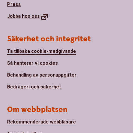
Press
Jobba hos
oss
Säkerhet och integritet
Ta tillbaka cookie-medgivande
Så hanterar vi cookies
Behandling av personuppgifter
Bedrägeri och säkerhet
Om webbplatsen
Rekommenderade webbläsare