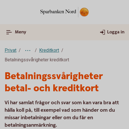
Meny
Logga in
Privat
Kreditkort
Betalningssvårigheter kreditkort
Betalningssvårigheter
betal- och kreditkort
Vi har samlat frågor och svar som kan vara bra att
hålla koll på, till exempel vad som händer om du
missar inbetalningar eller om du får en
betalningsanmärkning.