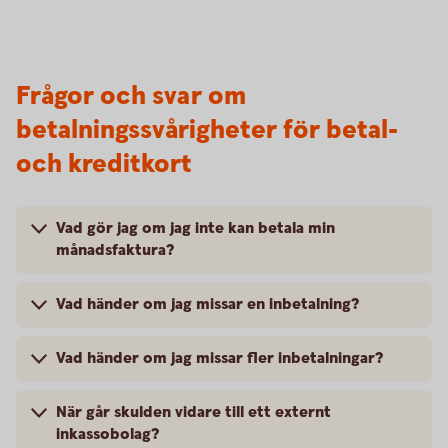
Frågor och svar om
betalningssvårigheter för betal-
och kreditkort
Vad gör jag om jag inte kan betala min
månadsfaktura?
Vad händer om jag missar en inbetalning?
Vad händer om jag missar fler inbetalningar?
När går skulden vidare till ett externt
inkassobolag?