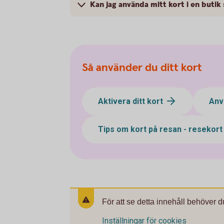
Kan jag använda mitt kort i en butik
Så använder du ditt kort
Aktivera ditt kort
Anv
Tips om kort på resan - resekor
För att se detta innehåll behöver d
Inställningar för cookies