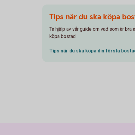
Tips när du ska köpa bo
Ta hjälp av vår guide om vad som är bra a
köpa bostad.
Tips när du ska köpa din första
bosta