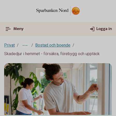
Meny
Logga in
Privat
Bostad och boende
Skadedjur i hemmet - försäkra, förebygg och upptäck