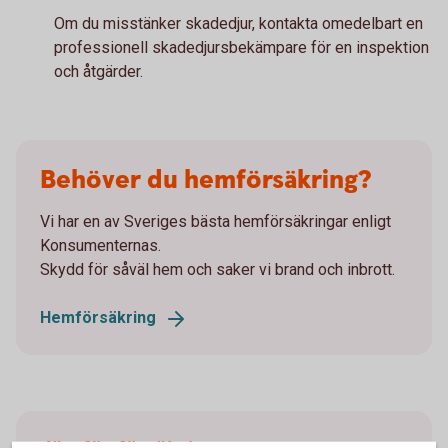
Om du misstänker skadedjur, kontakta omedelbart en
professionell skadedjursbekämpare för en inspektion
och åtgärder.
Behöver du hemförsäkring?
Vi har en av Sveriges bästa hemförsäkringar enligt
Konsumenternas.
Skydd för såväl hem och saker vi brand och inbrott.
Hemförsäkring