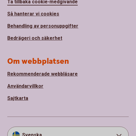
Ta tillbaka cookie-medgivande
Så hanterar vi cookies
Behandling av personuppgifter
Bedrägeri och säkerhet
Om webbplatsen
Rekommenderade webbläsare
Användarvillkor
Sajtkarta
Svenska