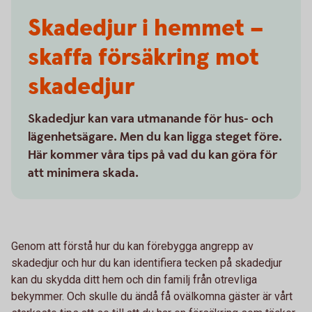
Skadedjur i hemmet –
skaffa försäkring mot
skadedjur
Skadedjur kan vara utmanande för hus- och
lägenhetsägare. Men du kan ligga steget före.
Här kommer våra tips på vad du kan göra för
att minimera skada.
Genom att förstå hur du kan förebygga angrepp av
skadedjur och hur du kan identifiera tecken på skadedjur
kan du skydda ditt hem och din familj från otrevliga
bekymmer. Och skulle du ändå få ovälkomna gäster är vårt