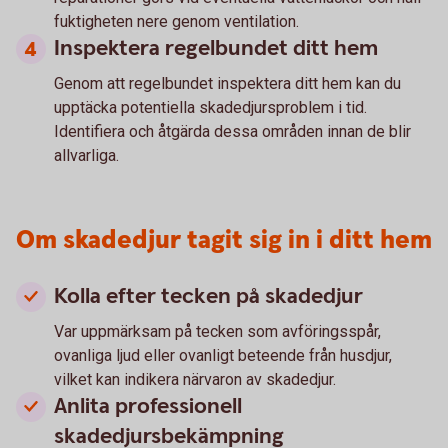
fuktigheten nere genom ventilation.
Inspektera regelbundet ditt hem
Genom att regelbundet inspektera ditt hem kan du
upptäcka potentiella skadedjursproblem i tid.
Identifiera och åtgärda dessa områden innan de blir
allvarliga.
Om skadedjur tagit sig in i ditt hem
Kolla efter tecken på skadedjur
Var uppmärksam på tecken som avföringsspår,
ovanliga ljud eller ovanligt beteende från husdjur,
vilket kan indikera närvaron av skadedjur.
Anlita professionell
skadedjursbekämpning