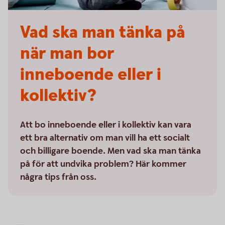
Vad ska man tänka på
när man bor
inneboende eller i
kollektiv?
Att bo inneboende eller i kollektiv kan vara
ett bra alternativ om man vill ha ett socialt
och billigare boende. Men vad ska man tänka
på för att undvika problem? Här kommer
några tips från oss.