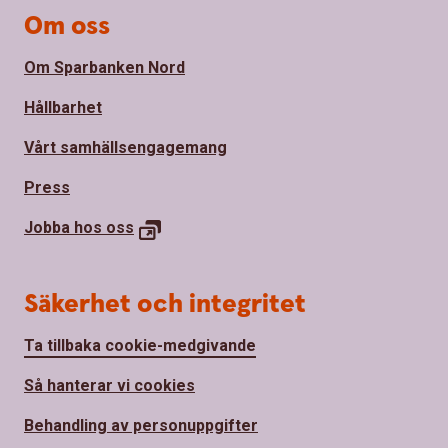
Om oss
Om Sparbanken Nord
Hållbarhet
Vårt samhällsengagemang
Press
Jobba hos
oss
Säkerhet och integritet
Ta tillbaka cookie-medgivande
Så hanterar vi cookies
Behandling av personuppgifter