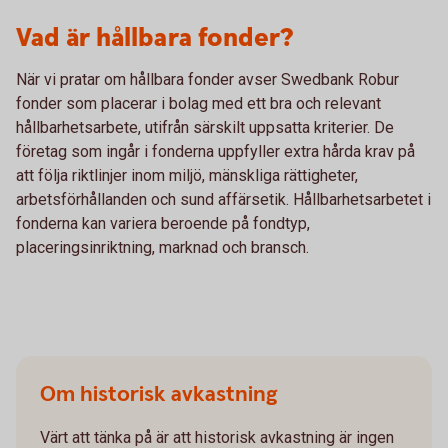
Vad är hållbara fonder?
När vi pratar om hållbara fonder avser Swedbank Robur
fonder som placerar i bolag med ett bra och relevant
hållbarhetsarbete, utifrån särskilt uppsatta kriterier. De
företag som ingår i fonderna uppfyller extra hårda krav på
att följa riktlinjer inom miljö, mänskliga rättigheter,
arbetsförhållanden och sund affärsetik. Hållbarhetsarbetet i
fonderna kan variera beroende på fondtyp,
placeringsinriktning, marknad och bransch.
Om historisk avkastning
Värt att tänka på är att historisk avkastning är ingen