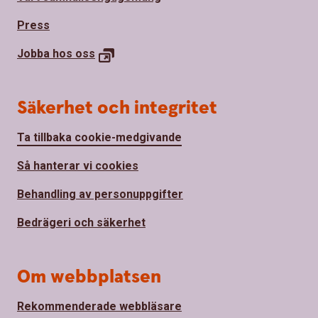
Press
Jobba hos
oss
Säkerhet och integritet
Ta tillbaka cookie-medgivande
Så hanterar vi cookies
Behandling av personuppgifter
Bedrägeri och säkerhet
Om webbplatsen
Rekommenderade webbläsare