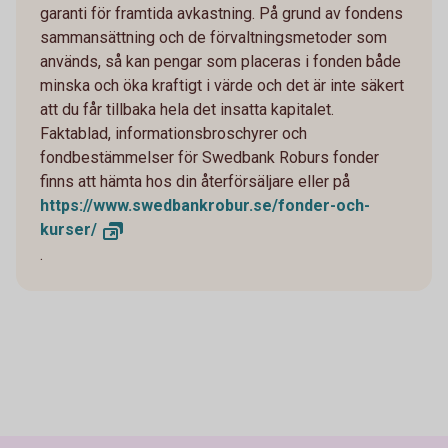
garanti för framtida avkastning. På grund av fondens
sammansättning och de förvaltningsmetoder som
används, så kan pengar som placeras i fonden både
minska och öka kraftigt i värde och det är inte säkert
att du får tillbaka hela det insatta kapitalet.
Faktablad, informationsbroschyrer och
fondbestämmelser för Swedbank Roburs fonder
finns att hämta hos din återförsäljare eller på
https://www.swedbankrobur.se/fonder-och-
kurser/
.