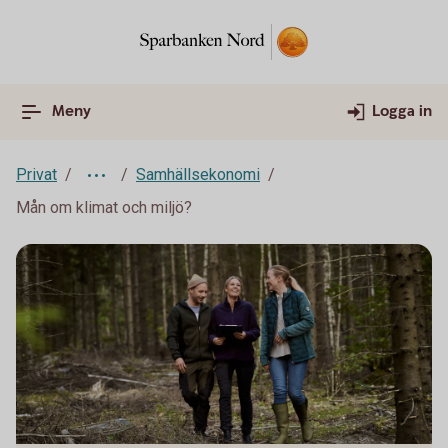
Meny
Logga in
Privat
Samhällsekonomi
Mån om klimat och miljö?