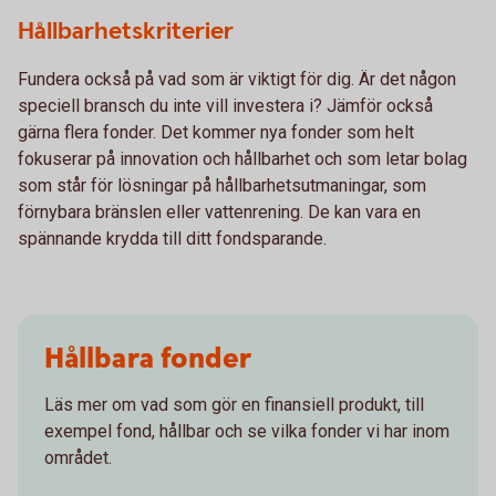
Hållbarhetskriterier
Fundera också på vad som är viktigt för dig. Är det någon
speciell bransch du inte vill investera i? Jämför också
gärna flera fonder. Det kommer nya fonder som helt
fokuserar på innovation och hållbarhet och som letar bolag
som står för lösningar på hållbarhetsutmaningar, som
förnybara bränslen eller vattenrening. De kan vara en
spännande krydda till ditt fondsparande.
Hållbara fonder
Läs mer om vad som gör en finansiell produkt, till
exempel fond, hållbar och se vilka fonder vi har inom
området.