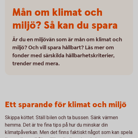
Mån om klimat och
miljö? Så kan du spara
Är du en miljövän som är mån om klimat och
miljö? Och vill spara hållbart? Läs mer om
fonder med särskilda hållbarhetskriterier,
trender med mera.
Ett sparande för klimat och miljö
Skippa köttet. Ställ bilen och ta bussen. Sänk värmen
hemma. Det är tre fina tips på hur du minskar din
klimatpåverkan. Men det finns faktiskt något som kan spela