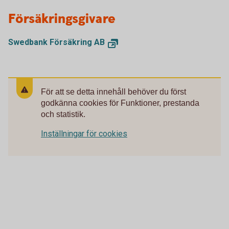
Försäkringsgivare
Swedbank Försäkring AB
För att se detta innehåll behöver du först
godkänna cookies för Funktioner, prestanda
och statistik.
Inställningar för cookies