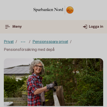
Meny
Logga in
Privat
Pensionsspara privat
Pensionsförsäkring med depå