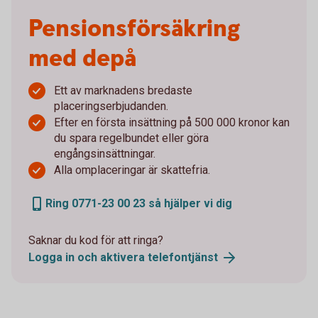
Pensionsförsäkring
med depå
Ett av marknadens bredaste
placeringserbjudanden.
Efter en första insättning på 500 000 kronor kan
du spara regelbundet eller göra
engångsinsättningar.
Alla omplaceringar är skattefria.
Ring 0771-23 00 23 så hjälper vi dig
Saknar du kod för att ringa?
Logga in och aktivera telefontjänst