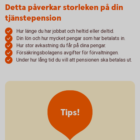
Detta påverkar storleken på din
tjänstepension
Hur länge du har jobbat och heltid eller deltid.
Din lön och hur mycket pengar som har betalats in.
Hur stor avkastning du får på dina pengar.
Försäkringsbolagens avgifter för förvaltningen.
Under hur lång tid du vill att pensionen ska betalas ut.
Tips!