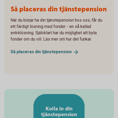
Så placeras din tjänstepension
När du börjar ha din tjänstepension hos oss, får du
ett färdigt lösning med fonder - en så kallad
entrèlösning. Självklart har du möjlighet att byta
fonder om du vill. Läs mer om hur det funkar.
Så placeras din
tjänstepension
Kolla in din
tjänstepension