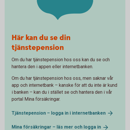
Här kan du se din
tjänstepension
Om du har tjänstepension hos oss kan du se och
hantera den i appen eller internetbanken.
Om du har tjänstepension hos oss, men saknar vår
app och internetbank – kanske för att du inte är kund
i banken – kan du i stället se och hantera den i vår
portal Mina försäkringar.
Tjänstepension – logga in i
internetbanken
Mina försäkringar – läs mer och logga
in