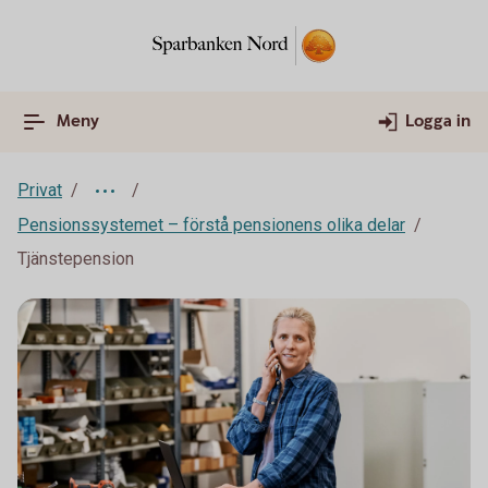
Meny
Logga in
Privat
Pensionssystemet – förstå pensionens olika delar
Tjänstepension