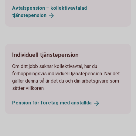
Avtalspension – kollektivavtalad
tjänstepension
Individuell tjänstepension
Om ditt jobb saknar kollektivavtal, har du
förhoppningsvis individuell tjänstepension. När det
gäller denna så är det du och din arbetsgivare som
sätter villkoren.
Pension för företag med
anställda