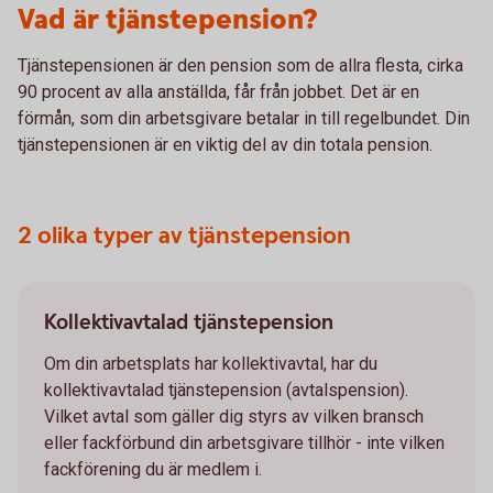
Vad är tjänstepension?
Tjänstepensionen är den pension som de allra flesta, cirka
90 procent av alla anställda, får från jobbet. Det är en
förmån, som din arbetsgivare betalar in till regelbundet. Din
tjänstepensionen är en viktig del av din totala pension.
2 olika typer av tjänstepension
Kollektivavtalad tjänstepension
Om din arbetsplats har kollektivavtal, har du
kollektivavtalad tjänstepension (avtalspension).
Vilket avtal som gäller dig styrs av vilken bransch
eller fackförbund din arbetsgivare tillhör - inte vilken
fackförening du är medlem i.