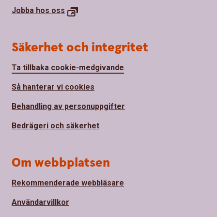
Jobba hos
oss
Säkerhet och integritet
Ta tillbaka cookie-medgivande
Så hanterar vi cookies
Behandling av personuppgifter
Bedrägeri och säkerhet
Om webbplatsen
Rekommenderade webbläsare
Användarvillkor