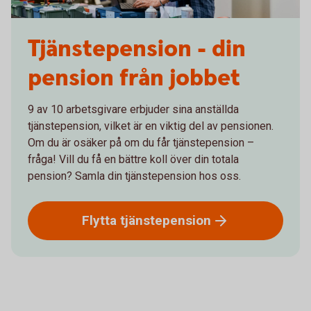
Tjänstepension - din
pension från jobbet
9 av 10 arbetsgivare erbjuder sina anställda
tjänstepension, vilket är en viktig del av pensionen.
Om du är osäker på om du får tjänstepension –
fråga! Vill du få en bättre koll över din totala
pension? Samla din tjänstepension hos oss.
Flytta
tjänstepension