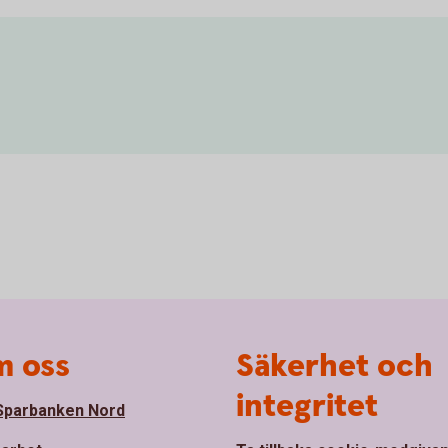
 oss
Säkerhet och
integritet
parbanken Nord