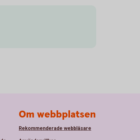
Om webbplatsen
Rekommenderade webbläsare