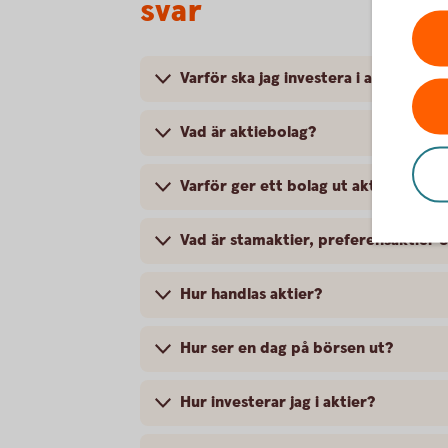
svar
Varför ska jag investera i aktier?
Vad är aktiebolag?
Varför ger ett bolag ut aktier?
Vad är stamaktier, preferensaktier 
Hur handlas aktier?
Hur ser en dag på börsen ut?
Hur investerar jag i aktier?