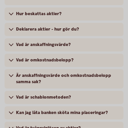
Hur beskattas aktier?
Deklarera aktier - hur gör du?
Vad är anskaffningsvärde?
Vad är omkostnadsbelopp?
Är anskaffningsvärde och omkostnadsbelopp
samma sak?
Vad är schablonmetoden?
Kan jag låta banken sköta mina placeringar?