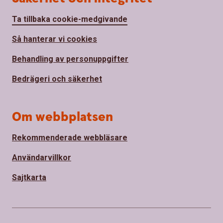
Ta tillbaka cookie-medgivande
Så hanterar vi cookies
Behandling av personuppgifter
Bedrägeri och säkerhet
Om webbplatsen
Rekommenderade webbläsare
Användarvillkor
Sajtkarta