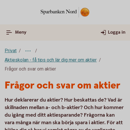
Meny
Logga in
Privat
Aktieskolan - få tips och lär dig mer om aktier
Frågor och svar om aktier
Frågor och svar om aktier
Hur deklarerar du aktier? Hur beskattas de? Vad är
skillnaden mellan a- och b-aktier? Och hur kommer
du igång med ditt aktiesparande? Frågorna kan
vara många när man ska börja spara i aktier. För att