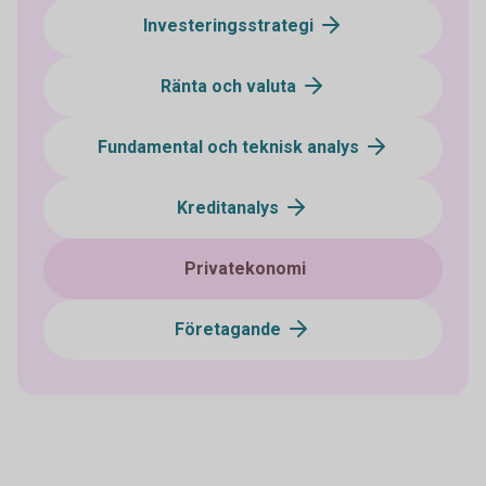
Investeringsstrategi
Ränta och valuta
Fundamental och teknisk analys
Kreditanalys
Privatekonomi
Företagande