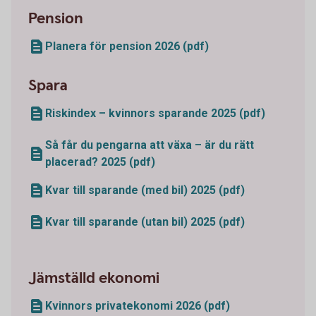
Pension
Planera för pension 2026 (pdf)
Spara
Riskindex – kvinnors sparande 2025 (pdf)
Så får du pengarna att växa – är du rätt
placerad? 2025 (pdf)
Kvar till sparande (med bil) 2025 (pdf)
Kvar till sparande (utan bil) 2025 (pdf)
Jämställd ekonomi
Kvinnors privatekonomi 2026 (pdf)