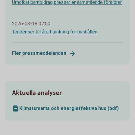
Urholkat barnbidrag pressar ensamstående föräldrar
2026-03-18 07:00
Tendenser till återhämtning för hushållen
Fler pressmeddelanden
Aktuella analyser
Klimatsmarta och energieffektiva hus (pdf)