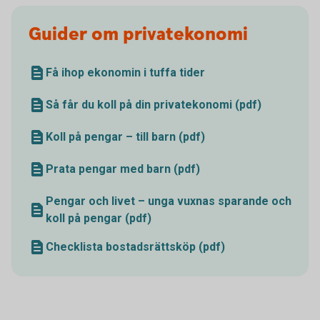
Guider om privatekonomi
Få ihop ekonomin i tuffa tider
Så får du koll på din privatekonomi (pdf)
Koll på pengar – till barn (pdf)
Prata pengar med barn (pdf)
Pengar och livet – unga vuxnas sparande och
koll på pengar (pdf)
Checklista bostadsrättsköp (pdf)