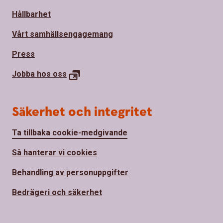
Hållbarhet
Vårt samhällsengagemang
Press
Jobba hos
oss
Säkerhet och integritet
Ta tillbaka cookie-medgivande
Så hanterar vi cookies
Behandling av personuppgifter
Bedrägeri och säkerhet