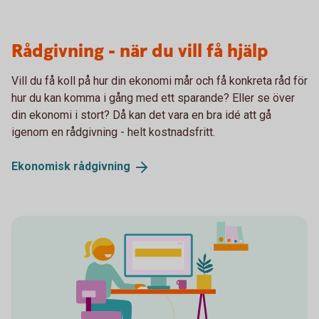
Rådgivning - när du vill få hjälp
Vill du få koll på hur din ekonomi mår och få konkreta råd för
hur du kan komma i gång med ett sparande? Eller se över
din ekonomi i stort? Då kan det vara en bra idé att gå
igenom en rådgivning - helt kostnadsfritt.
Ekonomisk
rådgivning