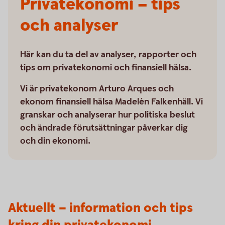
Privatekonomi – tips
och analyser
Här kan du ta del av analyser, rapporter och
tips om privatekonomi och finansiell hälsa.
Vi är privatekonom Arturo Arques och
ekonom finansiell hälsa Madelén Falkenhäll. Vi
granskar och analyserar hur politiska beslut
och ändrade förutsättningar påverkar dig
och din ekonomi.
Aktuellt – information och tips