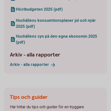
Höstbudgeten 2025 (pdf)
Hushållens konsumtionsplaner jul och nyår
2025 (pdf)
Hushållens syn på den egna ekonomin 2025
(pdf)
Arkiv - alla rapporter
Arkiv - alla
rapporter
Tips och guider
Här hittar du tips och guider för en tryggare