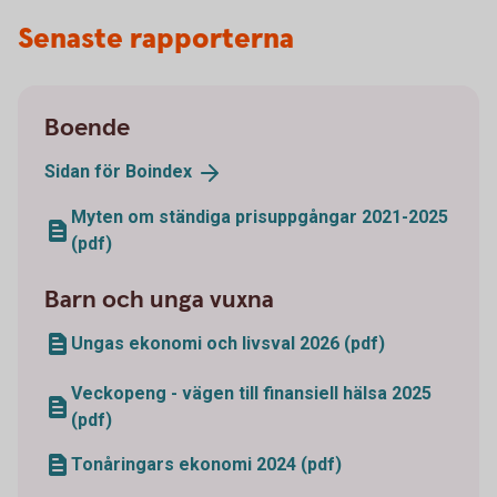
Senaste rapporterna
Boende
Sidan för
Boindex
Myten om ständiga prisuppgångar 2021-2025
(pdf)
Barn och unga vuxna
Ungas ekonomi och livsval 2026 (pdf)
Veckopeng - vägen till finansiell hälsa 2025
(pdf)
Tonåringars ekonomi 2024 (pdf)