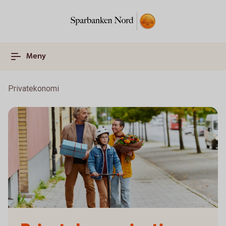
Meny
Privatekonomi