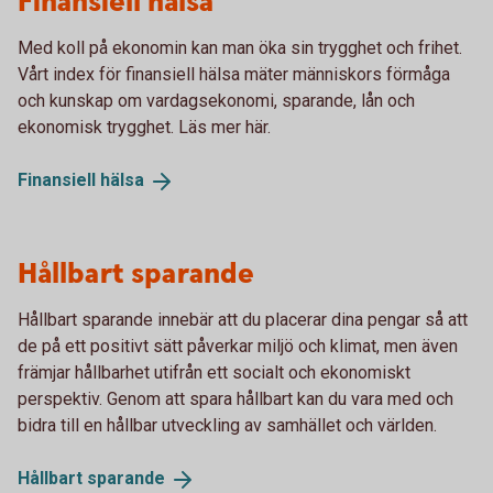
Finansiell hälsa
Med koll på ekonomin kan man öka sin trygghet och frihet.
Vårt index för finansiell hälsa mäter människors förmåga
och kunskap om vardagsekonomi, sparande, lån och
ekonomisk trygghet. Läs mer här.
Finansiell
hälsa
Hållbart sparande
Hållbart sparande innebär att du placerar dina pengar så att
de på ett positivt sätt påverkar miljö och klimat, men även
främjar hållbarhet utifrån ett socialt och ekonomiskt
perspektiv. Genom att spara hållbart kan du vara med och
bidra till en hållbar utveckling av samhället och världen.
Hållbart
sparande