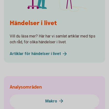
Händelser i livet
Vill du läsa mer? Här har vi samlat artiklar med tips
och råd, för olika händelser i livet.
Artiklar för händelser i
livet
Analysområden
Makro