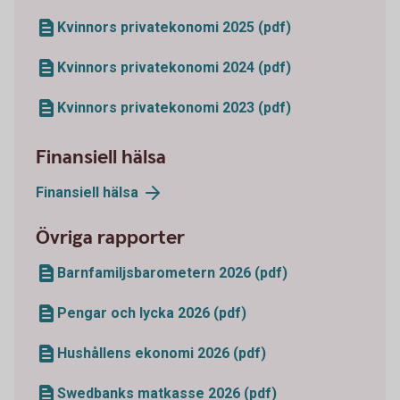
Kvinnors privatekonomi 2025 (pdf)
Kvinnors privatekonomi 2024 (pdf)
Kvinnors privatekonomi 2023 (pdf)
Finansiell hälsa
Finansiell
hälsa
Övriga rapporter
Barnfamiljsbarometern 2026 (pdf)
Pengar och lycka 2026 (pdf)
Hushållens ekonomi 2026 (pdf)
Swedbanks matkasse 2026 (pdf)