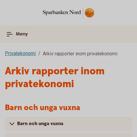
Meny
Privatekonomi
Arkiv rapporter inom privatekonomi
Arkiv rapporter inom
privatekonomi
Barn och unga vuxna
Barn och unga vuxna