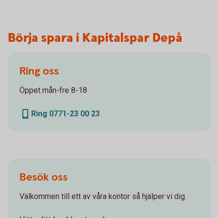
Börja spara i Kapitalspar Depå
Ring oss
Öppet mån-fre 8-18
Ring 0771-23 00 23
Besök oss
Välkommen till ett av våra kontor så hjälper vi dig.