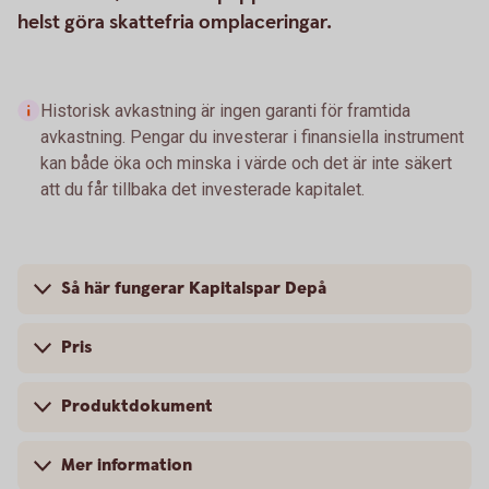
helst göra skattefria omplaceringar.
Historisk avkastning är ingen garanti för framtida
avkastning. Pengar du investerar i finansiella instrument
kan både öka och minska i värde och det är inte säkert
att du får tillbaka det investerade kapitalet.
Så här fungerar Kapitalspar Depå
Pris
Produktdokument
Mer information