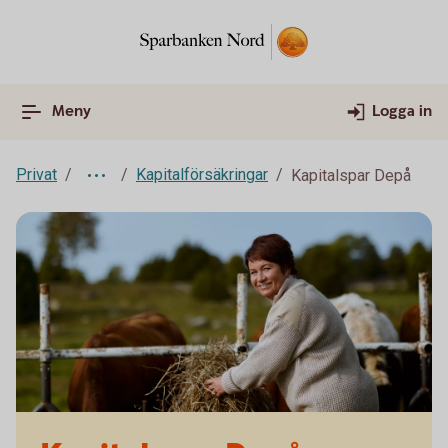
Meny
Logga in
Privat
Kapitalförsäkringar
Kapitalspar Depå