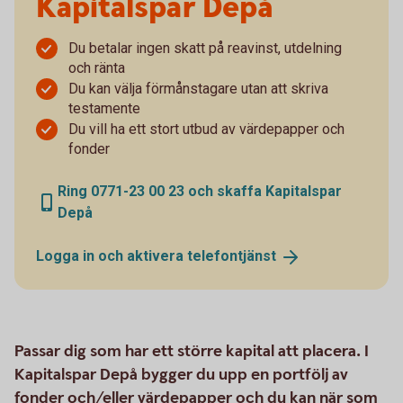
Kapitalspar Depå
Du betalar ingen skatt på reavinst, utdelning
och ränta
Du kan välja förmånstagare utan att skriva
testamente
Du vill ha ett stort utbud av värdepapper och
fonder
Ring 0771-23 00 23 och skaffa Kapitalspar
Depå
Logga in och aktivera
telefontjänst
Passar dig som har ett större kapital att placera. I
Kapitalspar Depå bygger du upp en portfölj av
fonder och/eller värdepapper och du kan när som