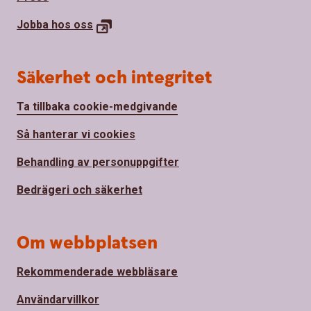
Jobba hos
oss
Säkerhet och integritet
Ta tillbaka cookie-medgivande
Så hanterar vi cookies
Behandling av personuppgifter
Bedrägeri och säkerhet
Om webbplatsen
Rekommenderade webbläsare
Användarvillkor