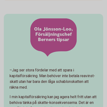
Ola Jönsson-Loo,
Försäljningschef
Berners tipsar
–Jag ser stora fördelar med att spara i
kapitalförsäkring. Man behöver inte betala reavinst-
skatt utan har bara den låga schablonskatten att
räkna med.
I min kapitalförsäkring kan jag agera helt fritt utan att
behöva tänka på skatte-konsekvenserna. Det är en