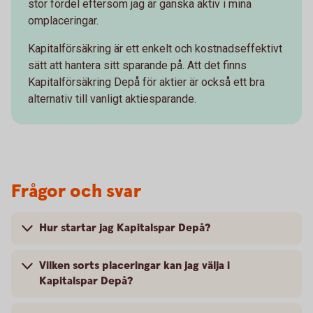
stor fördel eftersom jag är ganska aktiv i mina
omplaceringar.
Kapitalförsäkring är ett enkelt och kostnadseffektivt
sätt att hantera sitt sparande på. Att det finns
Kapitalförsäkring Depå för aktier är också ett bra
alternativ till vanligt aktiesparande.
Frågor och svar
Hur startar jag Kapitalspar Depå?
Vilken sorts placeringar kan jag välja i
Kapitalspar Depå?