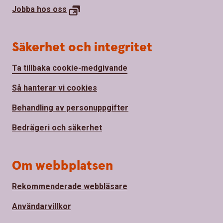
Jobba hos
oss
Säkerhet och integritet
Ta tillbaka cookie-medgivande
Så hanterar vi cookies
Behandling av personuppgifter
Bedrägeri och säkerhet
Om webbplatsen
Rekommenderade webbläsare
Användarvillkor