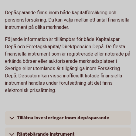
Depåsparande finns inom både kapitalförsäkring och
pensionsförsäkring. Du kan välja mellan ett antal finansiella
instrument på olika marknader.
Följande information är tillämpbar för både Kapitalspar
Depå och Företagskapital/Direktpension Depå. De flesta
finansiella instrument som är registrerade eller noterade på
erkända börser eller auktoriserade marknadsplatser i
Sverige eller utomlands är tillgängliga inom Försäkring
Depå. Dessutom kan vissa inofficiellt listade finansiella
instrument handlas under förutsättning att det finns
elektronisk prissättning.
Tillåtna investeringar inom depåsparande
Räntebärande instrument