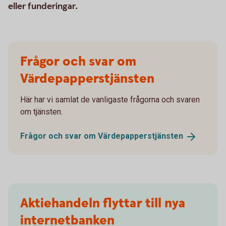
eller funderingar.
Frågor och svar om
Värdepapperstjänsten
Här har vi samlat de vanligaste frågorna och svaren
om tjänsten.
Frågor och svar om
Värdepapperstjänsten
Aktiehandeln flyttar till nya
internetbanken