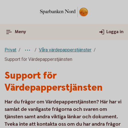
Meny
Logga in
Privat
Våra värdepapperstjänster
Support för Värdepapperstjänsten
Support för
Värdepapperstjänsten
Har du frågor om Värdepapperstjänsten? Här har vi
samlat de vanligaste frågorna och svaren om
tjänsten samt andra viktiga länkar och dokument.
Tveka inte att kontakta oss om du har andra frågor