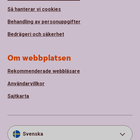
Så hanterar vi cookies
Behandling av personuppgifter
Bedrägeri och säkerhet
Om webbplatsen
Rekommenderade webbläsare
Användarvillkor
Sajtkarta
Svenska