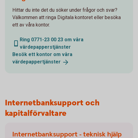
Hittar du inte det du söker under frågor och svar?
Välkommen att ringa Digitala kontoret eller besöka
ett av våra kontor.
Ring 0771-23 00 23 om våra
värdepapperstjänster
Besök ett kontor om våra
värdepappertjänster
Internetbanksupport och
kapitalförvaltare
Internetbanksupport - teknisk hjälp