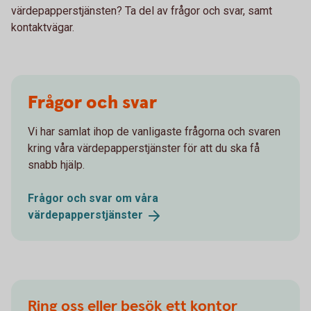
värdepapperstjänsten? Ta del av frågor och svar, samt
kontaktvägar.
Frågor och svar
Vi har samlat ihop de vanligaste frågorna och svaren
kring våra värdepapperstjänster för att du ska få
snabb hjälp.
Frågor och svar om våra
värdepapperstjänster
Ring oss eller besök ett kontor