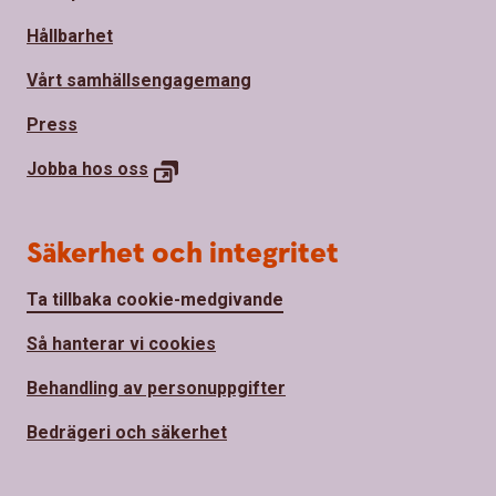
Hållbarhet
Vårt samhällsengagemang
Press
Jobba hos
oss
Säkerhet och integritet
Ta tillbaka cookie-medgivande
Så hanterar vi cookies
Behandling av personuppgifter
Bedrägeri och säkerhet