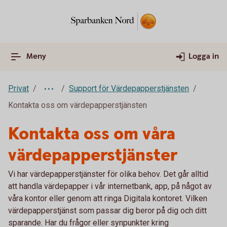
Meny
Logga in
Privat
Support för Värdepapperstjänsten
Kontakta oss om värdepapperstjänsten
Kontakta oss om våra
värdepapperstjänster
Vi har värdepapperstjänster för olika behov. Det går alltid
att handla värdepapper i vår internetbank, app, på något av
våra kontor eller genom att ringa Digitala kontoret. Vilken
värdepapperstjänst som passar dig beror på dig och ditt
sparande. Har du frågor eller synpunkter kring