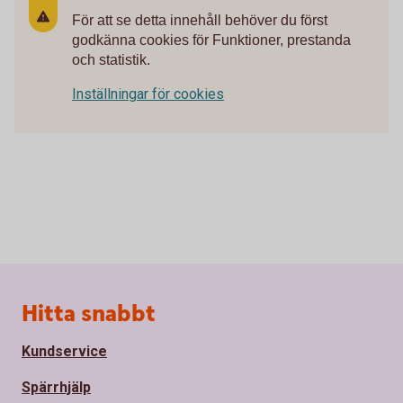
För att se detta innehåll behöver du först
godkänna cookies för Funktioner, prestanda
och statistik.
Inställningar för cookies
Sidfot
Hitta snabbt
Kundservice
Spärrhjälp