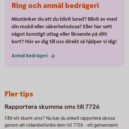
Ring och anmäl bedrägeri
Misstänker du att du blivit lurad? Blivit av med
din mobil eller säkerhetsdosa? Eller har sett
något konstigt uttag eller liknande på ditt
kort? Hör av dig till oss direkt så hjälper vi dig!
Anmäl
bedrägeri
Fler tips
Rapportera skumma sms till 7726
Fått ett skumt sms? Nu kan du enkelt rapportera dessa
genom att vidarebefordra dem till 7726 - ett gemensamt