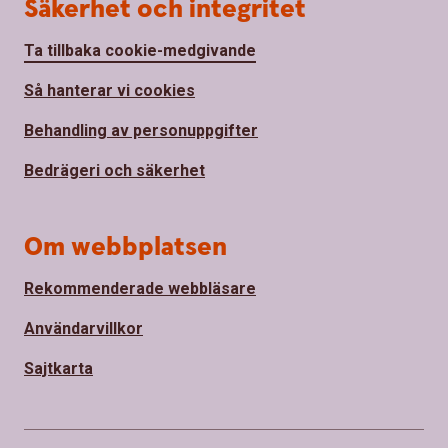
Säkerhet och integritet
Ta tillbaka cookie-medgivande
Så hanterar vi cookies
Behandling av personuppgifter
Bedrägeri och säkerhet
Om webbplatsen
Rekommenderade webbläsare
Användarvillkor
Sajtkarta