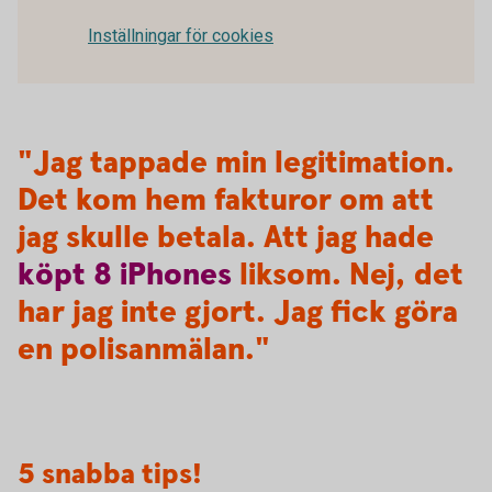
Inställningar för cookies
"Jag tappade min legitimation.
Det kom hem fakturor om att
jag skulle betala. Att jag hade
köpt
8
iPhones
liksom. Nej, det
har jag inte gjort. Jag fick göra
en polisanmälan."
5 snabba tips!