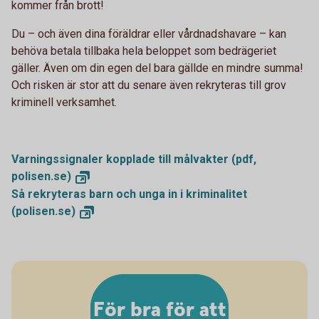
kommer från brott!
Du – och även dina föräldrar eller vårdnadshavare – kan
behöva betala tillbaka hela beloppet som bedrägeriet
gäller. Även om din egen del bara gällde en mindre summa!
Och risken är stor att du senare även rekryteras till grov
kriminell verksamhet.
Varningssignaler kopplade till målvakter (pdf,
polisen.se)
Så rekryteras barn och unga in i kriminalitet
(polisen.se)
För bra för att