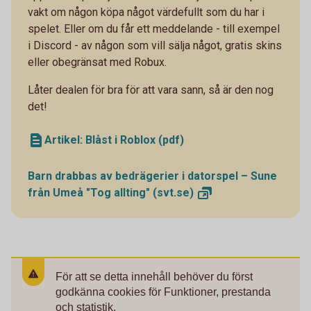
vakt om någon köpa något värdefullt som du har i
spelet. Eller om du får ett meddelande - till exempel
i Discord - av någon som vill sälja något, gratis skins
eller obegränsat med Robux.
Låter dealen för bra för att vara sann, så är den nog
det!
Artikel: Blåst i Roblox (pdf)
Barn drabbas av bedrägerier i datorspel – Sune
från Umeå "Tog allting"
(svt.se)
För att se detta innehåll behöver du först
godkänna cookies för Funktioner, prestanda
och statistik.