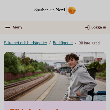
Meny
Logga in
Säkerhet och bedrägerier
Bedrägerier
Bli inte lurad