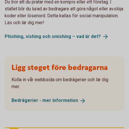
Du tror att du pratar med en kompis eller ett företag. I
stället blir du lurad av bedragare att göra något eller avslöja
koder eller lösenord. Detta kallas för social manipulation.
Läs och lär dig mer!
Phishing, vishing och smishing – vad är
det?
Ligg steget före bedragarna
Kolla in vår webbsida om bedrägerier och lär dig
mer.
Bedrägerier - mer
information