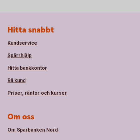
Sidfot
Hitta snabbt
Kundservice
Spärrhjälp
Hitta bankkontor
Bli kund
Priser, räntor och kurser
Om oss
Om Sparbanken Nord