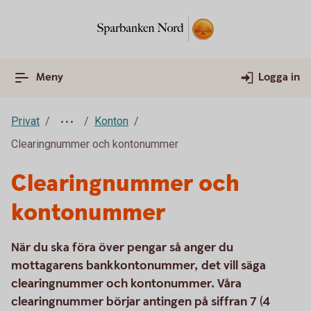
Meny
Logga in
Privat
Konton
Clearingnummer och kontonummer
Clearingnummer och
kontonummer
När du ska föra över pengar så anger du
mottagarens bankkontonummer, det vill säga
clearingnummer och kontonummer. Våra
clearingnummer börjar antingen på siffran 7 (4