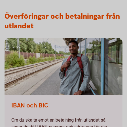
Överföringar och betalningar från
utlandet
IBAN och BIC
Om du ska ta emot en betalning från utlandet så
anger du ditt IBAN-nummer och adressen för din