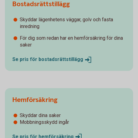
Bostadsrättstillägg
Skyddar lägenhetens väggar, golv och fasta
inredning
För dig som redan har en hemförsäkring för dina
saker
Se pris för
bostadsrättstillägg
Hemförsäkring
Skyddar dina saker
Mobbningsskydd ingår
Se pris för
hemförsäkring