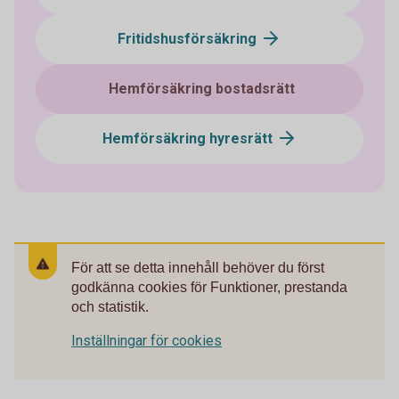
Fritidshusförsäkring
Hemförsäkring bostadsrätt
Hemförsäkring hyresrätt
För att se detta innehåll behöver du först
godkänna cookies för Funktioner, prestanda
och statistik.
Inställningar för cookies