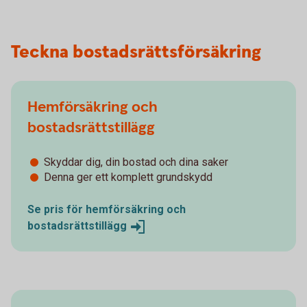
Teckna bostadsrättsförsäkring
Hemförsäkring och
bostadsrättstillägg
Skyddar dig, din bostad och dina saker
Denna ger ett komplett grundskydd
Se pris för hemförsäkring och
bostadsrättstillägg