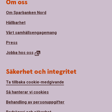
Om oss
Om Sparbanken Nord
Hållbarhet
Vårt samhällsengagemang
Press
Jobba hos
oss
Säkerhet och integritet
Ta tillbaka cookie-medgivande
Så hanterar vi cookies
Behandling av personuppgifter