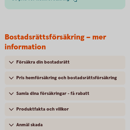
Bostadsrättsförsäkring – mer
information
Försäkra din bostadsrätt
Pris hemförsäkring och bostadsrättsförsäkring
Samla dina försäkringar - få rabatt
Produktfakta och villkor
Anmäl skada