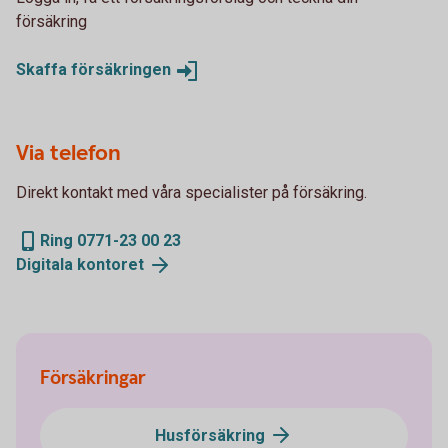
försäkring
Skaffa
försäkringen
Via telefon
Direkt kontakt med våra specialister på försäkring.
Ring 0771-23 00 23
Digitala
kontoret
Försäkringar
Husförsäkring