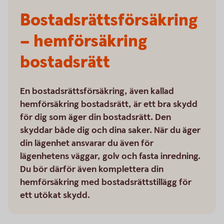
Bostadsrätts­försäkring
– hemförsäkring
bostadsrätt
En bostadsrättsförsäkring, även kallad
hemförsäkring bostadsrätt, är ett bra skydd
för dig som äger din bostadsrätt. Den
skyddar både dig och dina saker. När du äger
din lägenhet ansvarar du även för
lägenhetens väggar, golv och fasta inredning.
Du bör därför även komplettera din
hemförsäkring med bostadsrättstillägg för
ett utökat skydd.