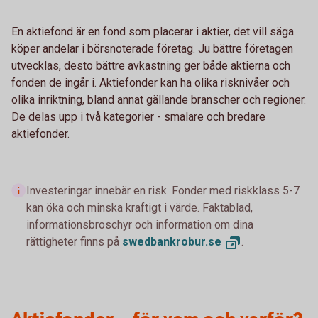
En aktiefond är en fond som placerar i aktier, det vill säga
köper andelar i börsnoterade företag. Ju bättre företagen
utvecklas, desto bättre avkastning ger både aktierna och
fonden de ingår i. Aktiefonder kan ha olika risknivåer och
olika inriktning, bland annat gällande branscher och regioner.
De delas upp i två kategorier - smalare och bredare
aktiefonder.
Investeringar innebär en risk. Fonder med riskklass 5-7
kan öka och minska kraftigt i värde. Faktablad,
informationsbroschyr och information om dina
rättigheter finns på
swedbankrobur.
se
.