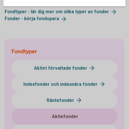
Fondtyper - lär dig mer om olika typer av
fonder
Fonder - börja
fondspara
Fondtyper
Aktivt förvaltade fonder
Indexfonder och indexnära fonder
Räntefonder
Aktiefonder