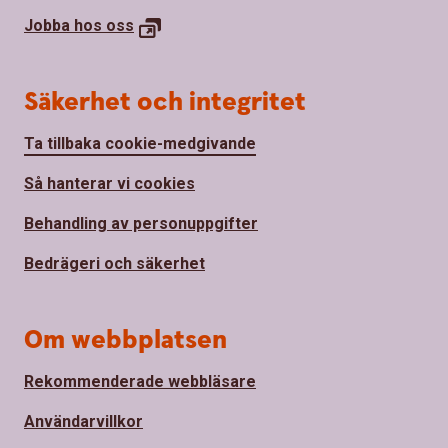
Jobba hos
oss
Säkerhet och integritet
Ta tillbaka cookie-medgivande
Så hanterar vi cookies
Behandling av personuppgifter
Bedrägeri och säkerhet
Om webbplatsen
Rekommenderade webbläsare
Användarvillkor