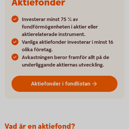
Aktiefonder
Investerar minst 75 % av
fondförmögenheten i aktier eller
aktierelaterade instrument.
Vanliga aktiefonder investerar i minst 16
olika företag.
Avkastningen beror framför allt på de
underliggande aktiernas utveckling.
Aktiefonder i
fondlistan
Vad är en aktiefond?