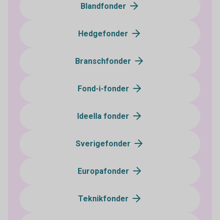
Blandfonder
Hedgefonder
Branschfonder
Fond-i-fonder
Ideella fonder
Sverigefonder
Europafonder
Teknikfonder