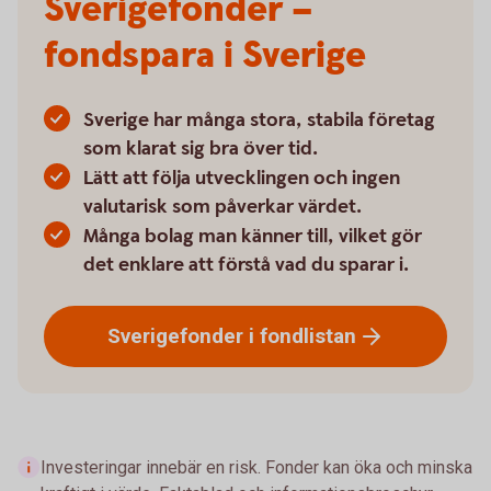
Sverigefonder –
fondspara i Sverige
Sverige har många stora, stabila företag
som klarat sig bra över tid.
Lätt att följa utvecklingen och ingen
valutarisk som påverkar värdet.
Många bolag man känner till, vilket gör
det enklare att förstå vad du sparar i.
Sverigefonder i
fondlistan
Investeringar innebär en risk. Fonder kan öka och minska