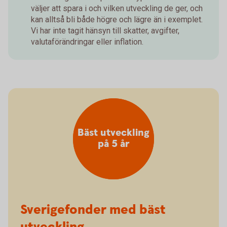
väljer att spara i och vilken utveckling de ger, och
kan alltså bli både högre och lägre än i exemplet.
Vi har inte tagit hänsyn till skatter, avgifter,
valutaförändringar eller inflation.
Bäst utveckling
på 5 år
Sverigefonder med bäst