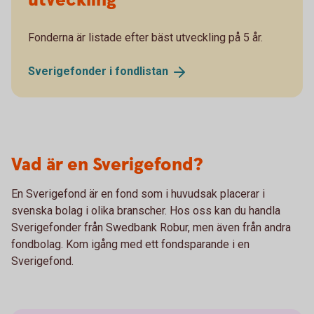
utveckling
Fonderna är listade efter bäst utveckling på 5 år.
Sverigefonder i
fondlistan
Vad är en Sverigefond?
En Sverigefond är en fond som i huvudsak placerar i
svenska bolag i olika branscher. Hos oss kan du handla
Sverigefonder från Swedbank Robur, men även från andra
fondbolag. Kom igång med ett fondsparande i en
Sverigefond.