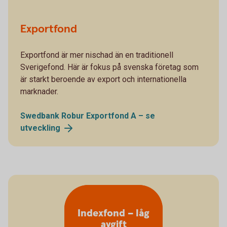
Exportfond
Exportfond är mer nischad än en traditionell
Sverigefond. Här är fokus på svenska företag som
är starkt beroende av export och internationella
marknader.
Swedbank Robur Exportfond A – se
utveckling
Indexfond – låg
avgift