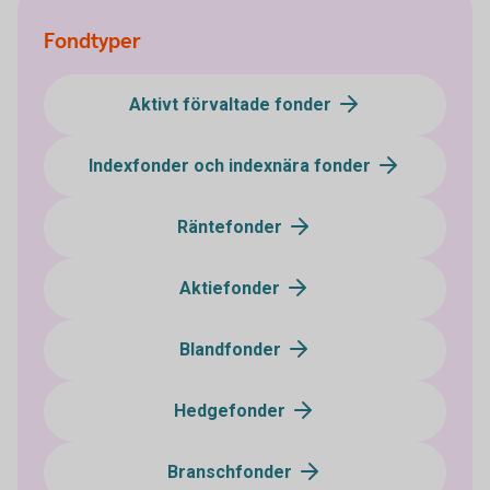
Fondtyper
Aktivt förvaltade fonder
Indexfonder och indexnära fonder
Räntefonder
Aktiefonder
Blandfonder
Hedgefonder
Branschfonder