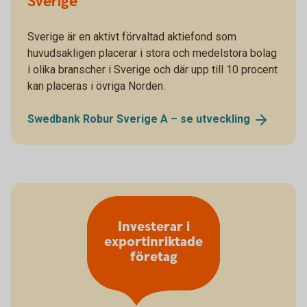
Sverige
Sverige är en aktivt förvaltad aktiefond som
huvudsakligen placerar i stora och medelstora bolag
i olika branscher i Sverige och där upp till 10 procent
kan placeras i övriga Norden.
Swedbank Robur Sverige A – se
utveckling
Investerar i
exportinriktade
företag