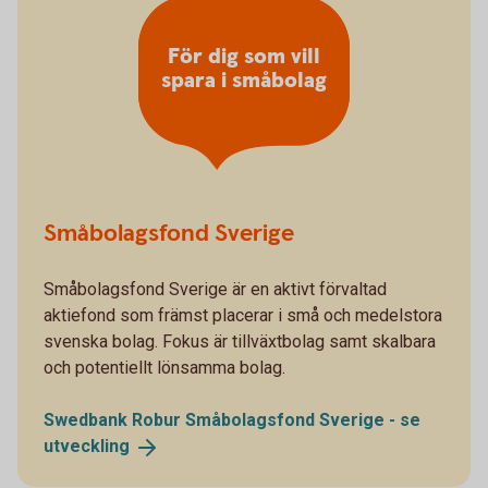
För dig som vill
spara i småbolag
Småbolagsfond Sverige
Småbolagsfond Sverige är en aktivt förvaltad
aktiefond som främst placerar i små och medelstora
svenska bolag. Fokus är tillväxtbolag samt skalbara
och potentiellt lönsamma bolag.
Swedbank Robur Småbolagsfond Sverige - se
utveckling