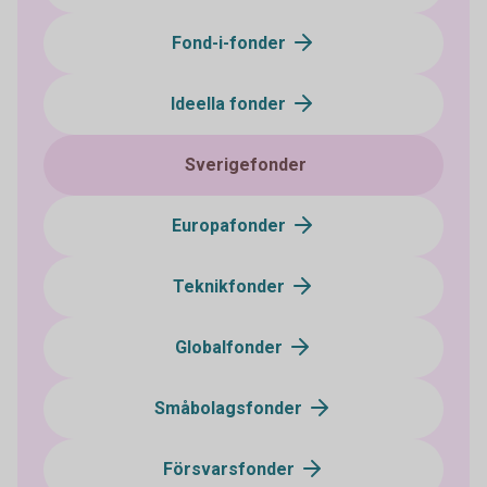
Fond-i-fonder
Ideella fonder
Sverigefonder
Europafonder
Teknikfonder
Globalfonder
Småbolagsfonder
Försvarsfonder