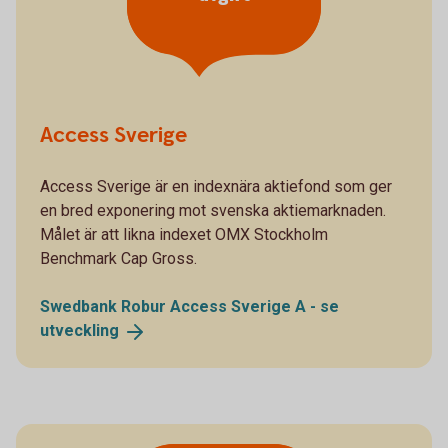
Access Sverige
Access Sverige är en indexnära aktiefond som ger
en bred exponering mot svenska aktiemarknaden.
Målet är att likna indexet OMX Stockholm
Benchmark Cap Gross.
Swedbank Robur Access Sverige A - se
utveckling