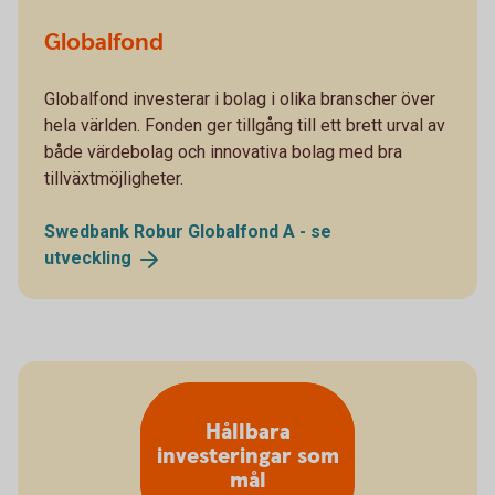
Globalfond
Globalfond investerar i bolag i olika branscher över
hela världen. Fonden ger tillgång till ett brett urval av
både värdebolag och innovativa bolag med bra
tillväxtmöjligheter.
Swedbank Robur Globalfond A - se
utveckling
Hållbara
investeringar som
mål