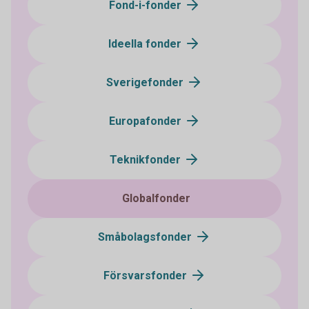
Fond-i-fonder
Ideella fonder
Sverigefonder
Europafonder
Teknikfonder
Globalfonder
Småbolagsfonder
Försvarsfonder