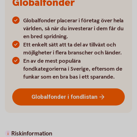
Globalfonder
Globalfonder placerar i företag över hela
världen, så när du investerar i dem får du
en bred spridning.
Ett enkelt sätt att ta del av tillväxt och
möjligheter i flera branscher och länder.
En av de mest populära
fondkategorierna i Sverige, eftersom de
funkar som en bra bas i ett sparande.
Globalfonder i
fondlistan
Riskinformation