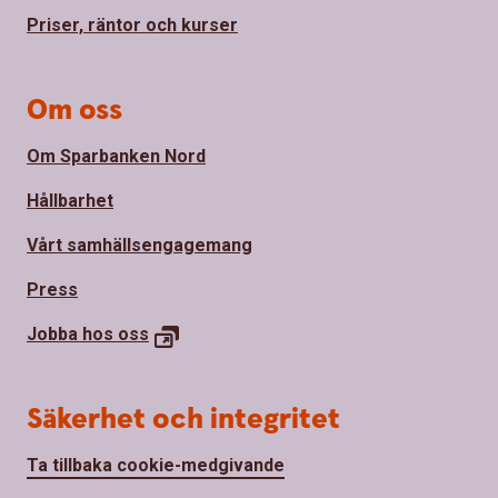
Priser, räntor och kurser
Om oss
Om Sparbanken Nord
Hållbarhet
Vårt samhällsengagemang
Press
Jobba hos
oss
Säkerhet och integritet
Ta tillbaka cookie-medgivande