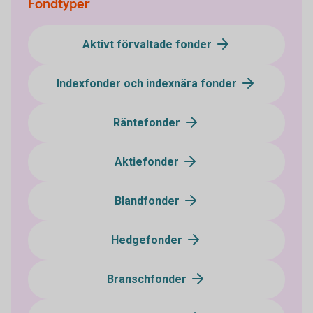
Fondtyper
Aktivt förvaltade fonder
Indexfonder och indexnära fonder
Räntefonder
Aktiefonder
Blandfonder
Hedgefonder
Branschfonder