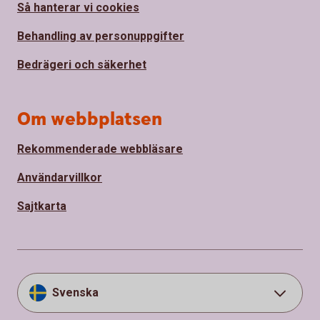
Så hanterar vi cookies
Behandling av personuppgifter
Bedrägeri och säkerhet
Om webbplatsen
Rekommenderade webbläsare
Användarvillkor
Sajtkarta
Svenska