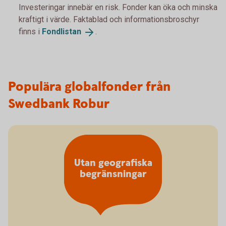
Investeringar innebär en risk. Fonder kan öka och minska
kraftigt i värde. Faktablad och informationsbroschyr
finns i
Fondlistan
.
Populära globalfonder från
Swedbank Robur
Utan geografiska
begränsningar