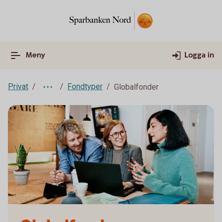
Meny
Logga in
Privat
Fondtyper
Globalfonder