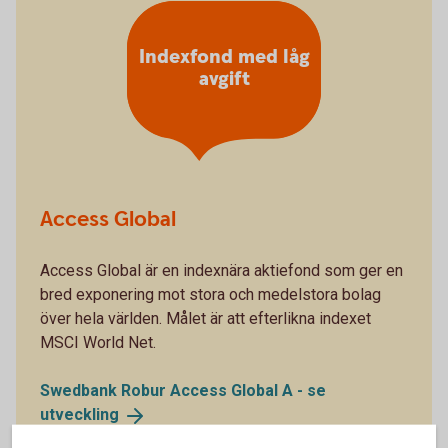
Indexfond med låg
avgift
Access Global
Access Global är en indexnära aktiefond som ger en
bred exponering mot stora och medelstora bolag
över hela världen. Målet är att efterlikna indexet
MSCI World Net.
Swedbank Robur Access Global A - se
utveckling