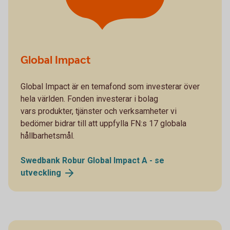
Global Impact
Global Impact är en temafond som investerar över
hela världen. Fonden investerar i bolag
vars produkter, tjänster och verksamheter vi
bedömer bidrar till att uppfylla FN:s 17 globala
hållbarhetsmål.
Swedbank Robur Global Impact A - se
utveckling