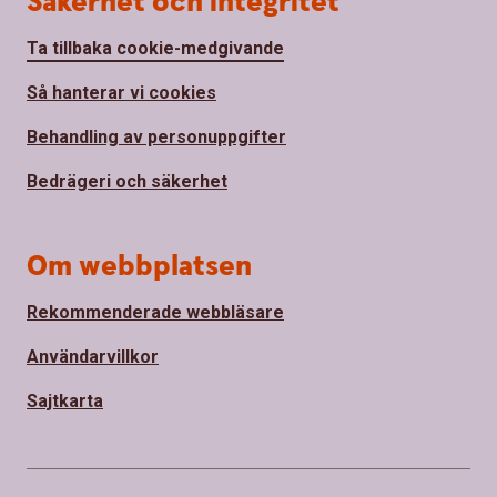
Säkerhet och integritet
Ta tillbaka cookie-medgivande
Så hanterar vi cookies
Behandling av personuppgifter
Bedrägeri och säkerhet
Om webbplatsen
Rekommenderade webbläsare
Användarvillkor
Sajtkarta