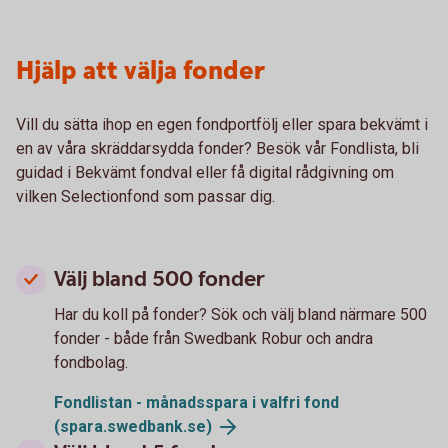
Hjälp att välja fonder
Vill du sätta ihop en egen fondportfölj eller spara bekvämt i
en av våra skräddarsydda fonder? Besök vår Fondlista, bli
guidad i Bekvämt fondval eller få digital rådgivning om
vilken Selectionfond som passar dig.
Välj bland 500 fonder
Har du koll på fonder? Sök och välj bland närmare 500
fonder - både från Swedbank Robur och andra
fondbolag.
Fondlistan - månadsspara i valfri fond
(spara.swedbank.se)