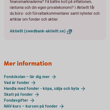
finansmarknaderna? Få bättre koll på inflationen,
räntorna och din egen privatekonomi? I Aktiellt får
du börs- och förvaltarkommentarer samt nyheter och
artiklar om fonder och aktier.
Aktiellt (swedbank-aktiellt.se)
Mer information
Fondskolan – lär dig mer
Vad är fonder
Handla med fonder - köpa, sälja och byta
Skatt på fonder
Fondavgifter
NAV-kurs – kursen på fonder