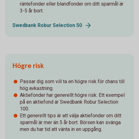
räntefonder eller blandfonder om ditt sparmål är
3-5 år bort.
Swedbank Robur Selection 50
Högre risk
Passar dig som vill ta en högre risk för chans till
hög avkastning.
Aktiefonder har generellt högre risk. Ett exempel
på en aktiefond är Swedbank Robur Selection
100.
Ett generellt tips är att välja aktiefonder om ditt
sparmål är mer än 5 år bort. Börsen kan svänga
men du har tid att vänta in en uppgång.