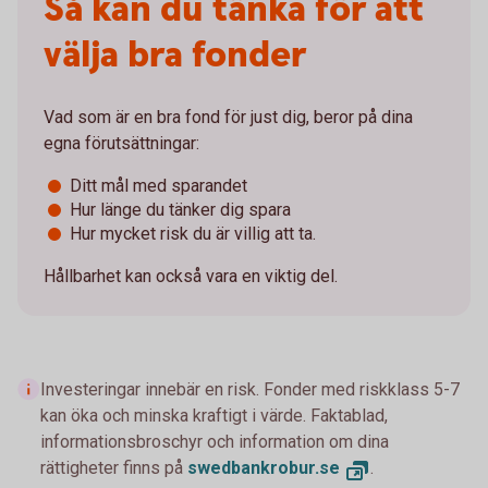
Så kan du tänka för att
välja bra fonder
Vad som är en bra fond för just dig, beror på dina
egna förutsättningar:
Ditt mål med sparandet
Hur länge du tänker dig spara
Hur mycket risk du är villig att ta.
Hållbarhet kan också vara en viktig del.
Investeringar innebär en risk. Fonder med riskklass 5-7
kan öka och minska kraftigt i värde. Faktablad,
informationsbroschyr och information om dina
rättigheter finns på
swedbankrobur.se
.