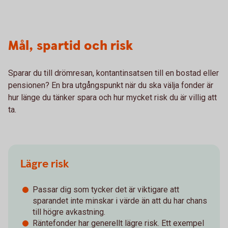
Mål, spartid och risk
Sparar du till drömresan, kontantinsatsen till en bostad eller
pensionen? En bra utgångspunkt när du ska välja fonder är
hur länge du tänker spara och hur mycket risk du är villig att
ta.
Lägre risk
Passar dig som tycker det är viktigare att
sparandet inte minskar i värde än att du har chans
till högre avkastning.
Räntefonder har generellt lägre risk. Ett exempel