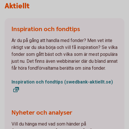
Aktiellt
Inspiration och fondtips
Är du på gång att handla med fonder? Men vet inte
riktigt var du ska börja och vill få inspiration? Se vilka
fonder som gått bäst och vilka som är mest populära
just nu. Det finns även webbinarier där du bland annat
får höra fondförvaltarna berätta om sina fonder.
Inspiration och fondtips (swedbank-aktiellt.se)
Nyheter och analyser
Vill du hänga med vad som händer på