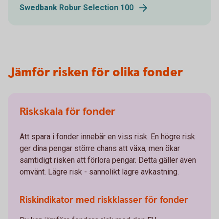
Swedbank Robur Selection 100
Jämför risken för olika fonder
Riskskala för fonder
Att spara i fonder innebär en viss risk. En högre risk
ger dina pengar större chans att växa, men ökar
samtidigt risken att förlora pengar. Detta gäller även
omvänt. Lägre risk - sannolikt lägre avkastning.
Riskindikator med riskklasser för fonder