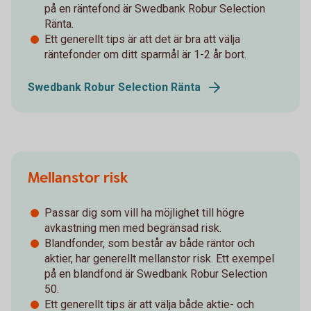
på en räntefond är Swedbank Robur Selection
Ränta.
Ett generellt tips är att det är bra att välja
räntefonder om ditt sparmål är 1-2 år bort.
Swedbank Robur Selection Ränta
Mellanstor risk
Passar dig som vill ha möjlighet till högre
avkastning men med begränsad risk.
Blandfonder, som består av både räntor och
aktier, har generellt mellanstor risk. Ett exempel
på en blandfond är Swedbank Robur Selection
50.
Ett generellt tips är att välja både aktie- och