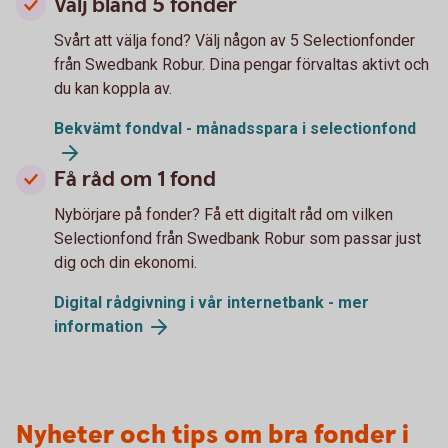
Välj bland 5 fonder
Svårt att välja fond? Välj någon av 5 Selectionfonder
från Swedbank Robur. Dina pengar förvaltas aktivt och
du kan koppla av.
Bekvämt fondval - månadsspara i selectionfond
Få råd om 1 fond
Nybörjare på fonder? Få ett digitalt råd om vilken
Selectionfond från Swedbank Robur som passar just
dig och din ekonomi.
Digital rådgivning i vår internetbank - mer
information
Nyheter och tips om bra fonder i