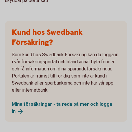
skyddat på detta sätt.
Kund hos Swedbank
Försäkring?
Som kund hos Swedbank Försäkring kan du logga in
i vår försäkringsportal och bland annat byta fonder
och få information om dina sparandeförsäkringar.
Portalen är främst till för dig som inte är kund i
Swedbank eller sparbankerna och inte har vår app
eller internetbank.
Mina försäkringar - ta reda på mer och logga
in