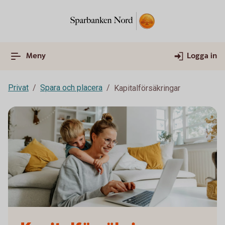
Meny
Logga in
Privat
Spara och placera
Kapitalförsäkringar