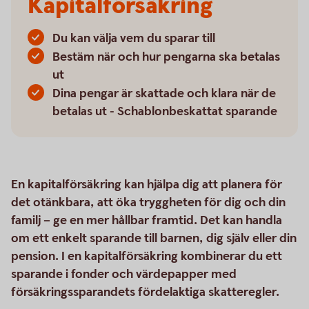
Kapitalförsäkring
Du kan välja vem du sparar till
Bestäm när och hur pengarna ska betalas
ut
Dina pengar är skattade och klara när de
betalas ut - Schablonbeskattat sparande
En kapitalförsäkring kan hjälpa dig att planera för
det otänkbara, att öka tryggheten för dig och din
familj – ge en mer hållbar framtid. Det kan handla
om ett enkelt sparande till barnen, dig själv eller din
pension. I en kapitalförsäkring kombinerar du ett
sparande i fonder och värdepapper med
försäkringssparandets fördelaktiga skatteregler.