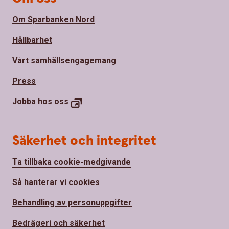
Om Sparbanken Nord
Hållbarhet
Vårt samhällsengagemang
Press
Jobba hos
oss
Säkerhet och integritet
Ta tillbaka cookie-medgivande
Så hanterar vi cookies
Behandling av personuppgifter
Bedrägeri och säkerhet