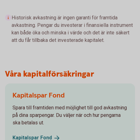
Historisk avkastning är ingen garanti för framtida
avkastning. Pengar du investerar i finansiella instrument
kan både öka och minska i värde och det är inte säkert
att du får tillbaka det investerade kapitalet.
Våra kapitalförsäkringar
Kapitalspar Fond
Spara till framtiden med möjlighet till god avkastning
på dina sparpengar. Du väljer när och hur pengarna
ska betalas ut.
Kapitalspar
Fond