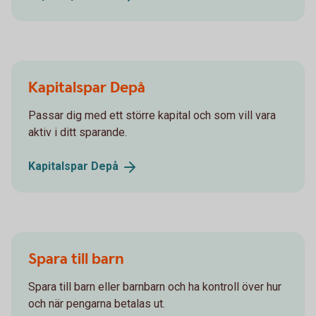
Kapitalspar Depå
Passar dig med ett större kapital och som vill vara
aktiv i ditt sparande.
Kapitalspar
Depå
Spara till barn
Spara till barn eller barnbarn och ha kontroll över hur
och när pengarna betalas ut.