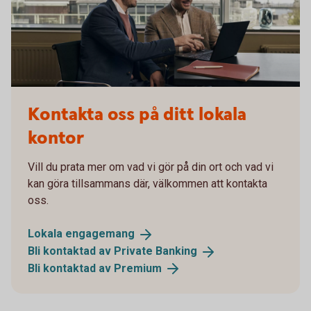
Kontakta oss på ditt lokala
kontor
Vill du prata mer om vad vi gör på din ort och vad vi
kan göra tillsammans där, välkommen att kontakta
oss.
Lokala
engagemang
Bli kontaktad av Private
Banking
Bli kontaktad av
Premium