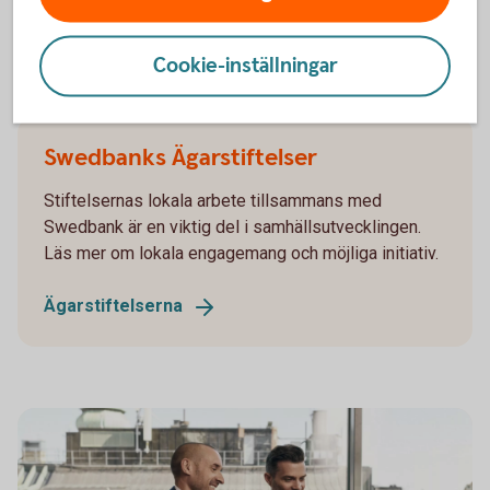
Stiftelsetjänster
Cookie-inställningar
Swedbanks Ägarstiftelser
Stiftelsernas lokala arbete tillsammans med
Swedbank är en viktig del i samhällsutvecklingen.
Läs mer om lokala engagemang och möjliga initiativ.
Ägarstiftelserna