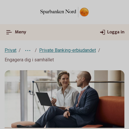
Meny
Logga in
Privat
Private Banking-erbjudandet
Engagera dig i samhället