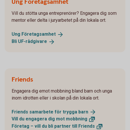
Ung Företagsamhet
Vill du stötta unga entreprenörer? Engagera dig som
mentor eller delta i juryarbetet på din lokala ort.
Ung
Företagsamhet
Bli
UF-rådgivare
Friends
Engagera dig emot mobbning bland barn och unga
inom idrotten eller i skolan på din lokala ort.
Friends samarbete för trygga
barn
Vill du engagera dig mot
mobbning
Företag – vill du bli partner till
Friends