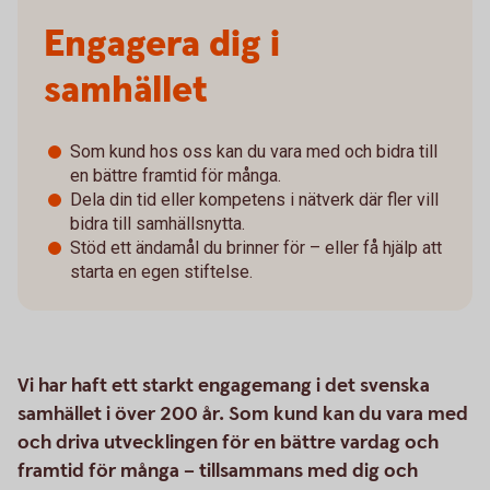
Engagera dig i
samhället
Som kund hos oss kan du vara med och bidra till
en bättre framtid för många.
Dela din tid eller kompetens i nätverk där fler vill
bidra till samhällsnytta.
Stöd ett ändamål du brinner för – eller få hjälp att
starta en egen stiftelse.
Vi har haft ett starkt engagemang i det svenska
samhället i över 200 år. Som kund kan du vara med
och driva utvecklingen för en bättre vardag och
framtid för många – tillsammans med dig och