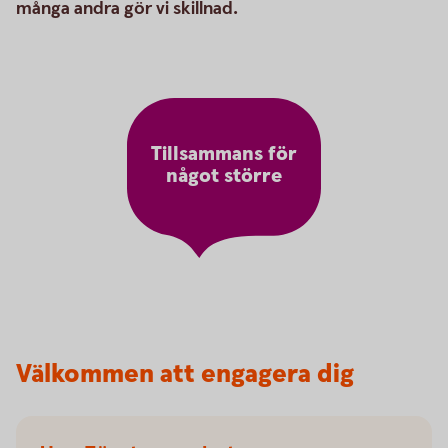
många andra gör vi skillnad.
Tillsammans för
något större
Välkommen att engagera dig